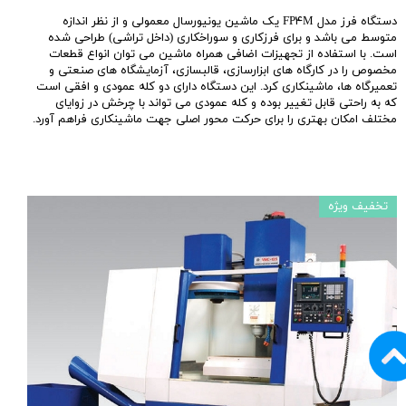
دستگاه فرز مدل FP۴M یک ماشین یونیورسال معمولی و از نظر اندازه
متوسط می باشد و برای فرزکاری و سوراخکاری (داخل تراشی) طراحی شده
است. با استفاده از تجهیزات اضافی همراه ماشین می توان انواع قطعات
مخصوص را در کارگاه های ابزارسازی، قالبسازی، آزمایشگاه های صنعتی و
تعمیرگاه ها، ماشینکاری کرد. این دستگاه دارای دو کله عمودی و افقی است
که به راحتی قابل تغییر بوده و کله عمودی می تواند با چرخش در زوایای
مختلف امکان بهتری را برای حرکت محور اصلی جهت ماشینکاری فراهم آورد.
تخفیف ویژه