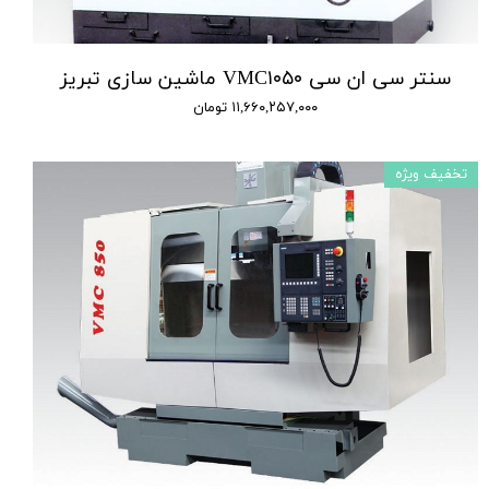
سنتر سی ان سی VMC۱۰۵۰ ماشین سازی تبریز
۱۱,۶۶۰,۲۵۷,۰۰۰ تومان
تخفیف ویژه