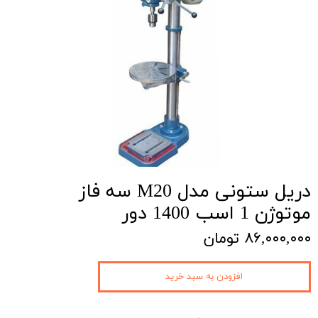
دریل ستونی مدل M20 سه فاز
موتوژن 1 اسب 1400 دور
۸۶,۰۰۰,۰۰۰ تومان
افزودن به سبد خرید