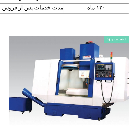
۱۲۰ ماه
مدت خدمات پس از فروش
تخفیف ویژه