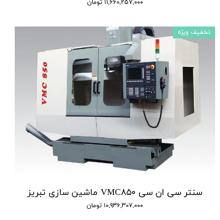
۱۱,۶۶۰,۲۵۷,۰۰۰ تومان
تخفیف ویژه
سنتر سی ان سی VMC۸۵۰ ماشین سازی تبریز
۱۰,۹۳۶,۳۰۷,۰۰۰ تومان