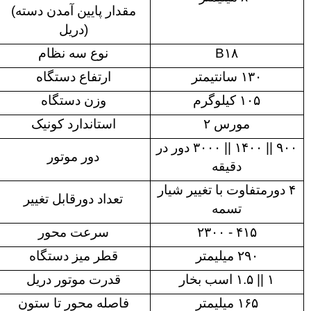
(مقدار پایین آمدن دسته
دریل)
B۱۸
نوع سه نظام
۱۳۰ سانتیمتر
ارتفاع دستگاه
۱۰۵ کیلوگرم
وزن دستگاه
مورس ۲
استاندارد کونیک
۹۰۰ || ۱۴۰۰ || ۳۰۰۰ دور در
دور موتور
دقیقه
۴ دورمتفاوت با تغییر شیار
تعداد دورقابل تغییر
تسمه
۴۱۵ - ۲۳۰۰
سرعت محور
۲۹۰ میلیمتر
قطر میز دستگاه
۱ || ۱.۵ اسب بخار
قدرت موتور دریل
۱۶۵ میلیمتر
فاصله محور تا ستون