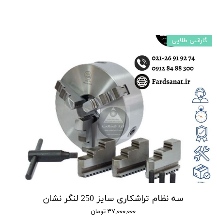
گارانتی طلایی
سه نظام تراشکاری سایز 250 لنگر نشان
۳۷,۰۰۰,۰۰۰ تومان