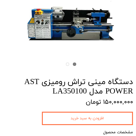
دستگاه مینی تراش رومیزی AST
POWER مدل LA350100
۱۵۰,۰۰۰,۰۰۰ تومان
افزودن به سبد خرید
مشخصات محصول