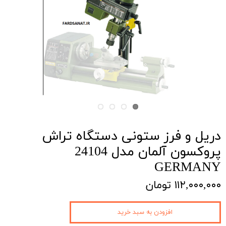
دریل و فرز ستونی دستگاه تراش
پروکسون آلمان مدل 24104
GERMANY
۱۱۲,۰۰۰,۰۰۰ تومان
افزودن به سبد خرید