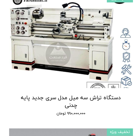
دستگاه تراش سه میل مدل سری جدید پایه
چدنی
۹۹۰,۰۰۰,۰۰۰ تومان
تخفیف ویژه