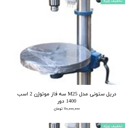
تخفیف ویژه
دریل ستونی مدل M25 سه فاز موتوژن 2 اسب
1400 دور
۱۱۰,۰۰۰,۰۰۰ تومان
تخفیف ویژه