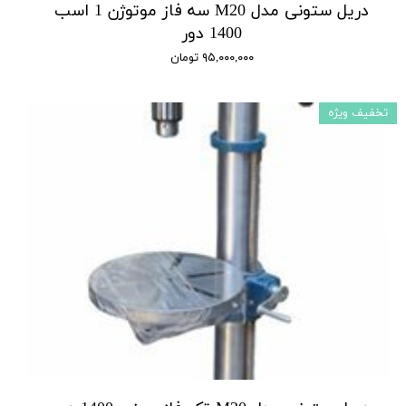
دریل ستونی مدل M20 سه فاز موتوژن 1 اسب
1400 دور
۹۵,۰۰۰,۰۰۰ تومان
تخفیف ویژه