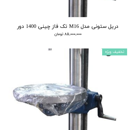
دریل ستونی مدل M16 تک فاز چینی 1400 دور
۸۵,۰۰۰,۰۰۰ تومان
تخفیف ویژه