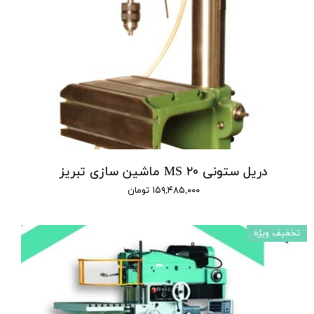
دریل ستونی MS ۲۰ ماشین سازی تبریز
۱۵۹,۴۸۵,۰۰۰ تومان
تخفیف ویژه