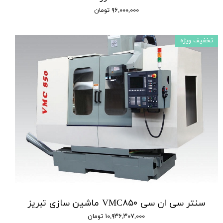
۹۶,۰۰۰,۰۰۰ تومان
تخفیف ویژه
سنتر سی ان سی VMC۸۵۰ ماشین سازی تبریز
۱۰,۹۳۶,۳۰۷,۰۰۰ تومان