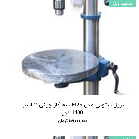
تخفیف ویژه
دریل ستونی مدل M25 سه فاز چینی 2 اسب
1400 دور
۱۰۹,۰۰۰,۰۰۰ تومان