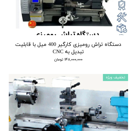
دستگاه تراش رومیزی کارگیر 400 میل با قابلیت
تبدیل به CNC
۱۴۸,۰۰۰,۰۰۰ تومان
تخفیف ویژه