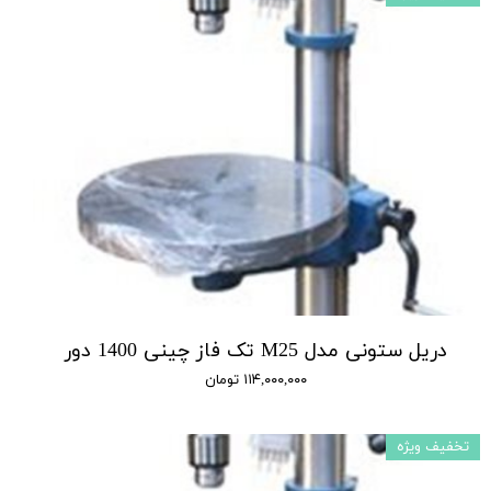
دریل ستونی مدل M25 تک فاز چینی 1400 دور
۱۱۴,۰۰۰,۰۰۰ تومان
تخفیف ویژه