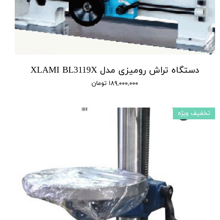
دستگاه تراش رومیزی مدل XLAMI BL3119X
۱۸۹,۰۰۰,۰۰۰ تومان
تخفیف ویژه