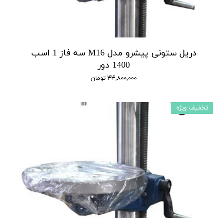
دریل ستونی پیشرو مدل M16 سه فاز 1 اسب
1400 دور
۴۴,۸۰۰,۰۰۰ تومان
تخفیف ویژه