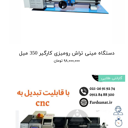
دستگاه مینی تراش رومیزی کارگیر 350 میل
۹۸,۰۰۰,۰۰۰ تومان
گارانتی طلایی