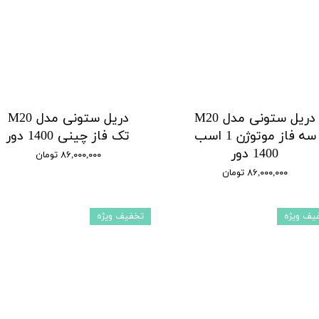
دریل ستونی مدل M20
دریل ستونی مدل M20
سه فاز موتوژن 1 اسب
تک فاز چینی 1400 دور
1400 دور
۸۶,۰۰۰,۰۰۰ تومان
۸۶,۰۰۰,۰۰۰ تومان
یف ویژه
تخفیف ویژه