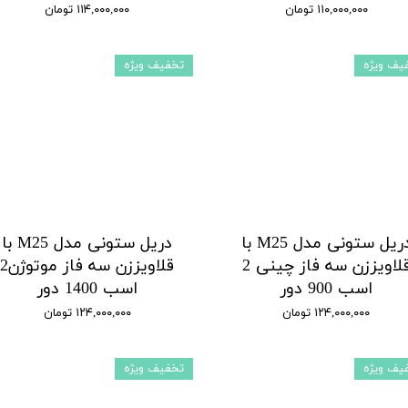
۱۱۰,۰۰۰,۰۰۰ تومان
۱۱۴,۰۰۰,۰۰۰ تومان
یف ویژه
تخفیف ویژه
دریل ستونی مدل M25 با
دریل ستونی مدل M25 با
قلاویززن سه فاز چینی 2
قلاویززن سه فاز موتوژن2
اسب 900 دور
اسب 1400 دور
۱۲۴,۰۰۰,۰۰۰ تومان
۱۲۴,۰۰۰,۰۰۰ تومان
یف ویژه
تخفیف ویژه