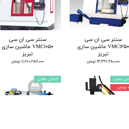
سنتر سی ان سی
سنتر سی ان سی
VMC۱۲۵۰ ماشین سازی
VMC۱۰۵۰ ماشین سازی
تبریز
تبریز
۱۳,۳۲۶,۲۹۰,۰۰۰ تومان
۱۱,۶۶۰,۲۵۷,۰۰۰ تومان
نتی معتبر
گارانتی طلایی
تومان