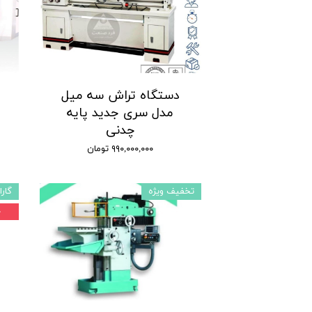
دستگاه تراش سه میل
مدل سری جدید پایه
چدنی
۹۹۰,۰۰۰,۰۰۰ تومان
تخفیف ویژه
گارا
۰ 