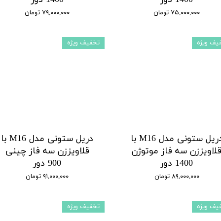
۷۵,۰۰۰,۰۰۰ تومان
۷۹,۰۰۰,۰۰۰ تومان
یف ویژه
تخفیف ویژه
دریل ستونی مدل M16 با
دریل ستونی مدل M16 با
لاویززن سه فاز موتوژن
قلاویززن سه فاز چینی
1400 دور
900 دور
۸۹,۰۰۰,۰۰۰ تومان
۹۱,۰۰۰,۰۰۰ تومان
یف ویژه
تخفیف ویژه