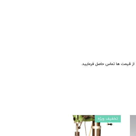
ز قیمت ها تماس حاصل فرمایید.
تخفیف ویژه