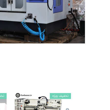
ماشین آلات و تجهیزات پرسک
ماشین آلات و تجهیزات کارگ
ماشین آلات و تجهیزات ربات
مصالح ساختمان
شیمی ساختمان
تخفیف ویژه
تخف