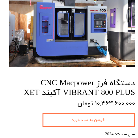
دستگاه فرز CNC Macpower
VIBRANT 800 PLUS آکبند XET
۱۰,۳۶۴,۶۰۰,۰۰۰ تومان
افزودن به سبد خرید
سال ساخت: 2024