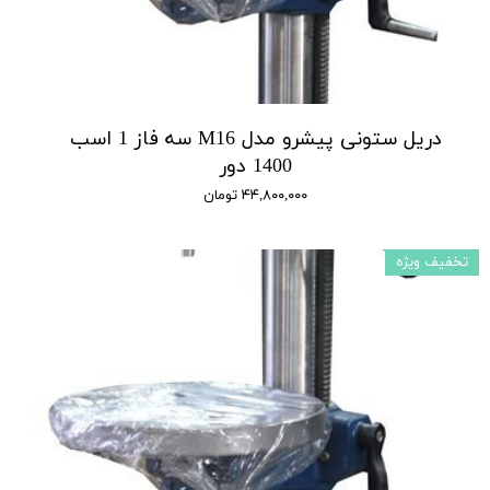
دریل ستونی پیشرو مدل M16 سه فاز 1 اسب
1400 دور
۴۴,۸۰۰,۰۰۰ تومان
تخفیف ویژه