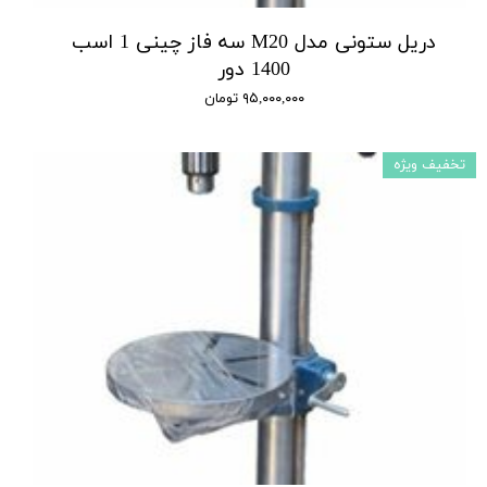
دریل ستونی مدل M20 سه فاز چینی 1 اسب
1400 دور
۹۵,۰۰۰,۰۰۰ تومان
تخفیف ویژه