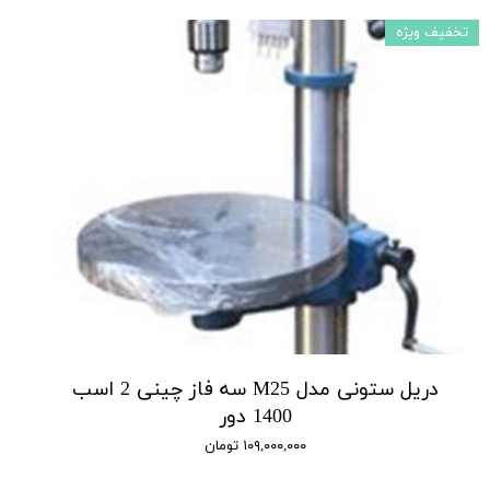
تخفیف ویژه
دریل ستونی مدل M25 سه فاز چینی 2 اسب
1400 دور
۱۰۹,۰۰۰,۰۰۰ تومان