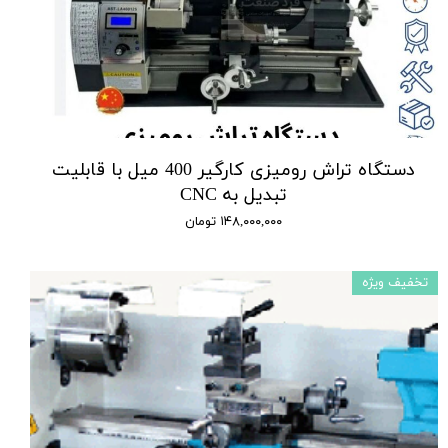
دستگاه تراش رومیزی کارگیر 400 میل با قابلیت
تبدیل به CNC
۱۴۸,۰۰۰,۰۰۰ تومان
تخفیف ویژه