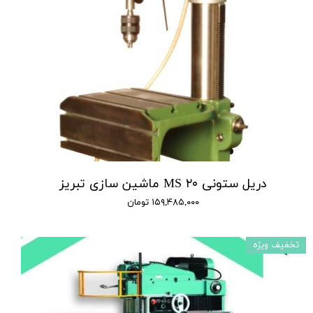
دریل ستونی MS ۲۰ ماشین سازی تبریز
۱۵۹,۴۸۵,۰۰۰ تومان
تخفیف ویژه