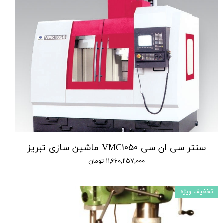
سنتر سی ان سی VMC۱۰۵۰ ماشین سازی تبریز
۱۱,۶۶۰,۲۵۷,۰۰۰ تومان
تخفیف ویژه