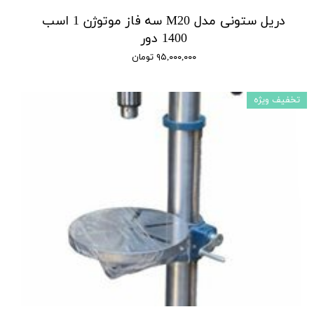
دریل ستونی مدل M20 سه فاز موتوژن 1 اسب
1400 دور
۹۵,۰۰۰,۰۰۰ تومان
تخفیف ویژه