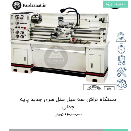
تخفیف ویژه
دستگاه تراش سه میل مدل سری جدید پایه
چدنی
۹۹۰,۰۰۰,۰۰۰ تومان