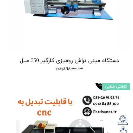
دستگاه مینی تراش رومیزی کارگیر 350 میل
۹۸,۰۰۰,۰۰۰ تومان
گارانتی طلایی