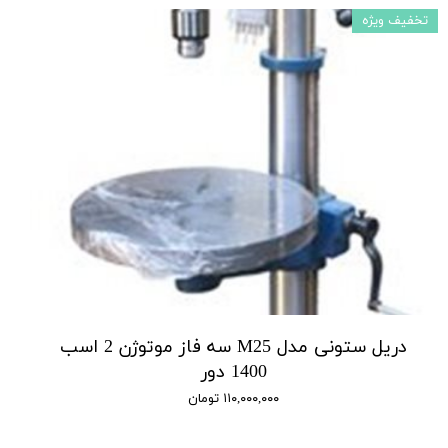
تخفیف ویژه
دریل ستونی مدل M25 سه فاز موتوژن 2 اسب
1400 دور
۱۱۰,۰۰۰,۰۰۰ تومان