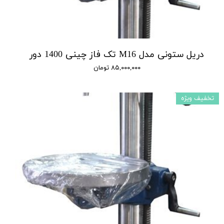
دریل ستونی مدل M16 تک فاز چینی 1400 دور
۸۵,۰۰۰,۰۰۰ تومان
تخفیف ویژه