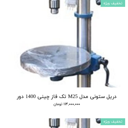
تخفیف ویژه
دریل ستونی مدل M25 تک فاز چینی 1400 دور
۱۱۴,۰۰۰,۰۰۰ تومان
تخفیف ویژه