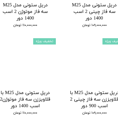
دریل ستونی مدل M25
دریل ستونی مدل M25
سه فاز چینی 2 اسب
سه فاز موتوژن 2 اسب
1400 دور
1400 دور
۱۰۹,۰۰۰,۰۰۰ تومان
۱۱۰,۰۰۰,۰۰۰ تومان
یف ویژه
تخفیف ویژه
دریل ستونی مدل M25 با
دریل ستونی مدل M25 با
قلاویززن سه فاز چینی 2
قلاویززن سه فاز موتوژن2
اسب 900 دور
اسب 1400 دور
۱۰۹,۰۰۰,۰۰۰ تومان
۱۱۰,۰۰۰,۰۰۰ تومان