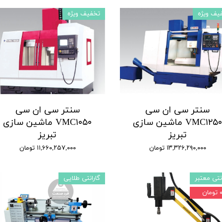
یف ویژه
تخفیف ویژه
سنتر سی ان سی
سنتر سی ان سی
VMC۱۲۵۰ ماشین سازی
VMC۱۰۵۰ ماشین سازی
تبریز
تبریز
۱۳,۳۲۶,۲۹۰,۰۰۰ تومان
۱۱,۶۶۰,۲۵۷,۰۰۰ تومان
نتی معتبر
گارانتی طلایی
تومان