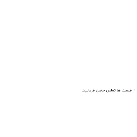
ز قیمت ها تماس حاصل فرمایید.