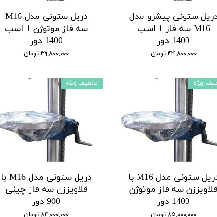
ریل ستونی پیشرو مدل
دریل ستونی مدل M16
M16 سه فاز 1 اسب
سه فاز موتوژن 1 اسب
1400 دور
1400 دور
۴۴,۸۰۰,۰۰۰ تومان
۳۹,۸۰۰,۰۰۰ تومان
یف ویژه
تخفیف ویژه
دریل ستونی مدل M16 با
دریل ستونی مدل M16 با
لاویززن سه فاز موتوژن
قلاویززن سه فاز چینی
1400 دور
900 دور
۸۵,۰۰۰,۰۰۰ تومان
۸۴,۰۰۰,۰۰۰ تومان