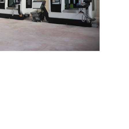
ماشین آلات و تجهیزات پرسک
ماشین آلات و تجهیزات کارگ
ماشین آلات و تجهیزات ربات
مصالح ساختمان
شیمی ساختمان