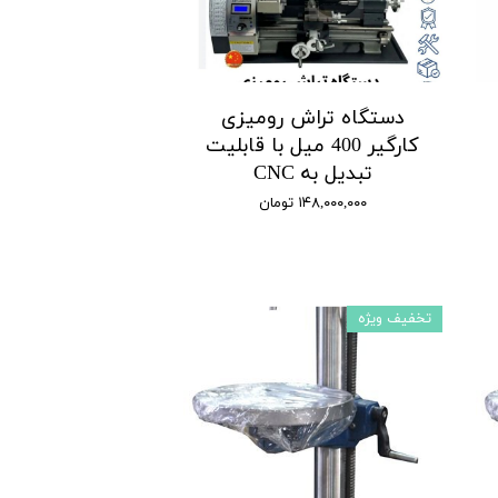
دستگاه تراش رومیزی
کارگیر 400 میل با قابلیت
تبدیل به CNC
۱۴۸,۰۰۰,۰۰۰ تومان
تخفیف ویژه