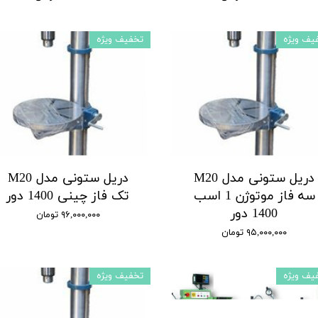
یف ویژه
تخفیف ویژه
دریل ستونی مدل M20
دریل ستونی مدل M20
سه فاز موتوژن 1 اسب
تک فاز چینی 1400 دور
1400 دور
۹۶,۰۰۰,۰۰۰ تومان
۹۵,۰۰۰,۰۰۰ تومان
یف ویژه
تخفیف ویژه