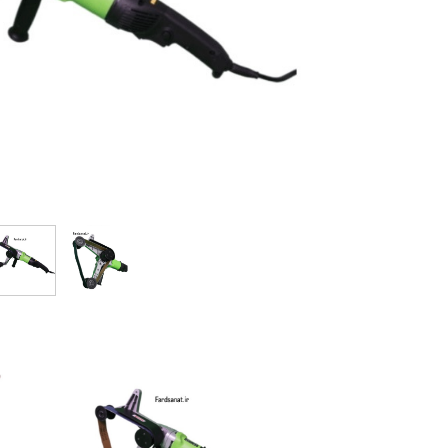
ماشین آلات و تجهیزات پرسک
ماشین آلات و تجهیزات کارگ
ماشین آلات و تجهیزات ربات
مصالح ساختمان
شیمی ساختمان