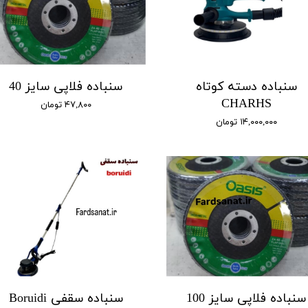
سنباده دسته کوتاه
سنباده فلاپی سایز 40
CHARHS
۴۷,۸۰۰ تومان
۱۴,۰۰۰,۰۰۰ تومان
سنباده فلاپی سایز 100
سنباده سقفی Boruidi