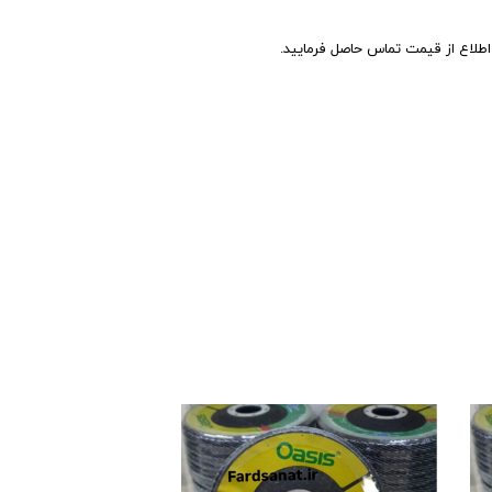
اع از قیمت تماس حاصل فرمایید.