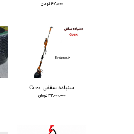
۴۷,۸۰۰ تومان
سنباده سقفی Coex
۳۲,۰۰۰,۰۰۰ تومان