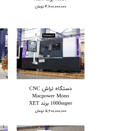
۴,۶۰۰,۰۰۰,۰۰۰ تومان
دستگاه تراش CNC
Macpower Mono
1000super برند XET
۵,۶۰۰,۰۰۰,۰۰۰ تومان