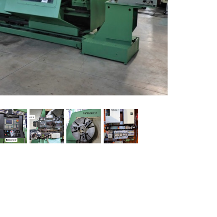
ماشین آلات و تجهیزات پرسک
ماشین آلات و تجهیزات کارگ
ماشین آلات و تجهیزات ربات
مصالح ساختمان
شیمی ساختمان