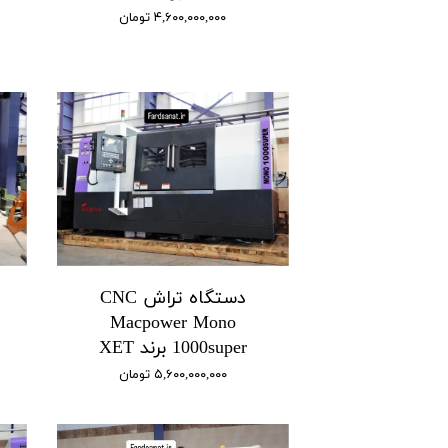
۴,۶۰۰,۰۰۰,۰۰۰ تومان
دستگاه تراش CNC
Macpower Mono
1000super برند XET
۵,۶۰۰,۰۰۰,۰۰۰ تومان