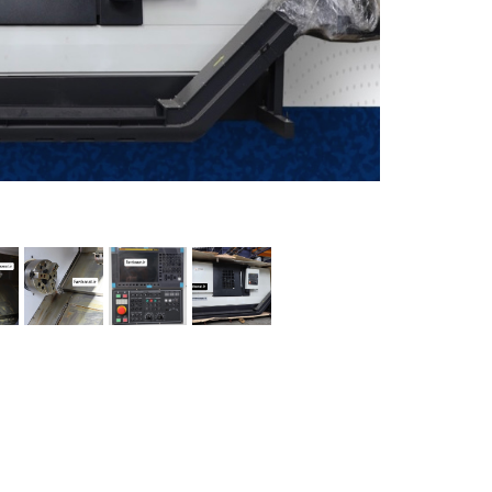
ماشین آلات و تجهیزات پرسک
ماشین آلات و تجهیزات کارگ
ماشین آلات و تجهیزات ربات
مصالح ساختمان
شیمی ساختمان