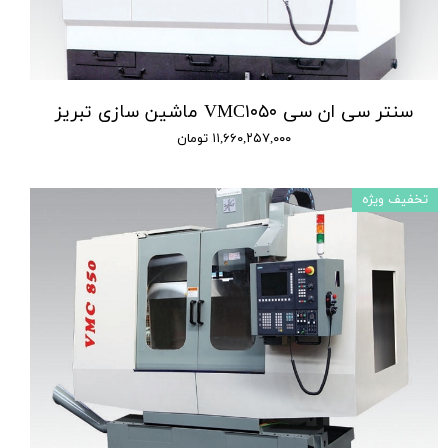
سنتر سی ان سی VMC۱۰۵۰ ماشین سازی تبریز
۱۱,۶۶۰,۲۵۷,۰۰۰ تومان
تخفیف ویژه