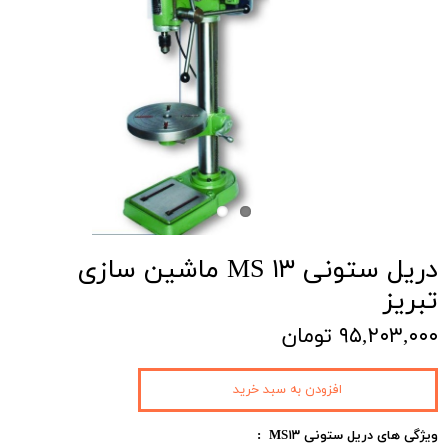
دریل ستونی MS ۱۳ ماشین سازی
تبریز
۹۵,۲۰۳,۰۰۰ تومان
افزودن به سبد خرید
ویژگی های دریل ستونی
MS۱۳
: