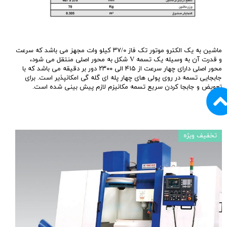
ماشین به یک الکترو موتور تک فاز ۳۷/۰ کیلو وات مجهز می باشد که سرعت
و قدرت آن به وسیله یک تسمه V شکل به محور اصلی منتقل می شود،
محور اصلی دارای چهار سرعت از ۴۱۵ الی ۲۳۰۰ دور بر دقیقه می باشد که با
جابجایی تسمه در روی پولی های چهار پله ای گله گی امکانپذیر است. برای
تعویض و جابجا کردن سریع تسمه مکانیزم لازم پیش بینی شده است.
تخفیف ویژه