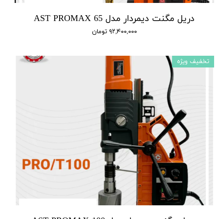
دریل مگنت دیمردار مدل AST PROMAX 65
۹۲,۴۰۰,۰۰۰ تومان
تخفیف ویژه