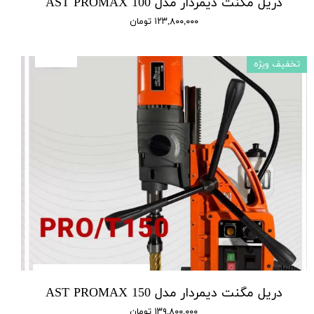
دریل مگنت دیمردار مدل AST PROMAX 100
۱۲۳,۸۰۰,۰۰۰ تومان
تخفیف ویژه
دریل مگنت دیمردار مدل AST PROMAX 150
۱۳۹,۸۰۰,۰۰۰ تومان