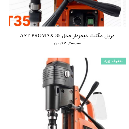
دریل مگنت دیمردار مدل AST PROMAX 35
۵۰,۲۰۰,۰۰۰ تومان
تخفیف ویژه