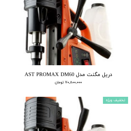
دریل مگنت مدل AST PROMAX DM60
۷۰,۸۰۰,۰۰۰ تومان
تخفیف ویژه