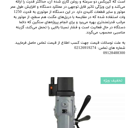
است که گیربکس دو سرعته و روغن کاری شده آن، حداکثر قدرت را ارائه
می‌کند و این ویژگی تاثیر قابل توجهی در عملکرد دستگاه و افزایش طول عمر
موتور و سایر قطعات کلیدی دارد. در این دستگاه از موتوری به قدرت 1250
وات استفاده شده که در مقایسه با دریل‌های مگنت هم سطح، از موتور به
مراتب قدرتمندتری بهره می‌برد و برای انجام پروژه‌های سنگین که دائما
دستگاه در حال فعالیت است و فشار نسبتا بالایی را تحمل می‌کند، گزینه
مناسبی محسوب می‌گردد.
به علت نوسانات قیمت جهت کسب اطلاع از قیمت تماس حاصل فرمایید.
شماره های تماس: 02126919274
09128488300
تخفیف ویژه