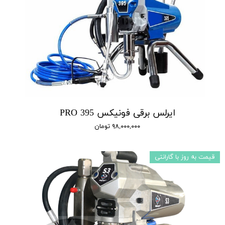
ایرلس برقی فونیکس 395 PRO
۹۸,۰۰۰,۰۰۰ تومان
قیمت به روز با گارانتی