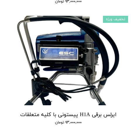
۹۳,۰۰۰,۰۰۰ تومان
تخفیف ویژه
ایرلس برقی H1A پیستونی با کلیه متعلقات
۹۳,۰۰۰,۰۰۰ تومان