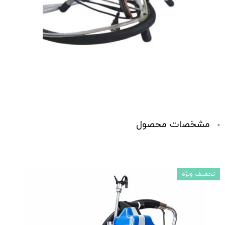
مشخصات محصول
تخفیف ویژه