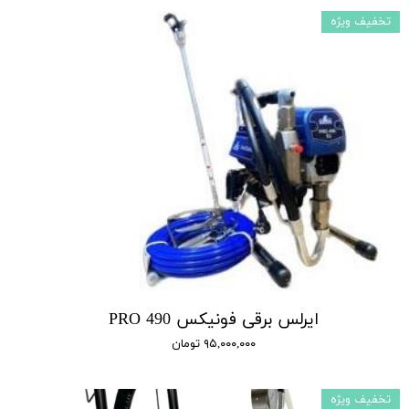
تخفیف ویژه
ایرلس برقی فونیکس 490 PRO
۹۵,۰۰۰,۰۰۰ تومان
تخفیف ویژه