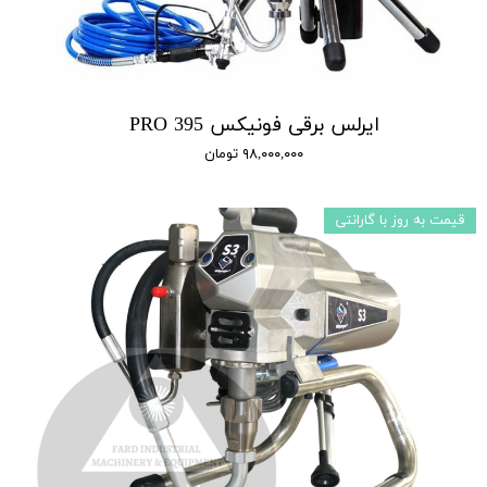
ایرلس برقی فونیکس 395 PRO
۹۸,۰۰۰,۰۰۰ تومان
قیمت به روز با گارانتی