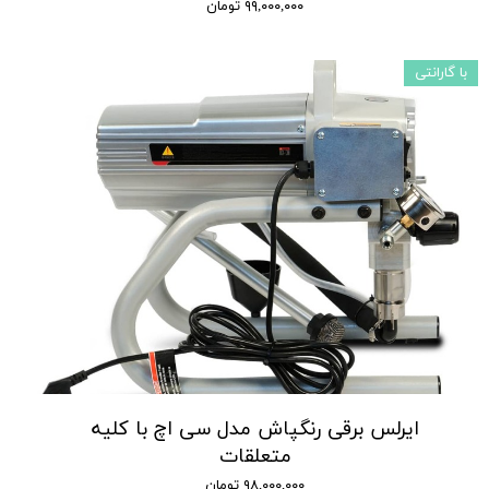
۹۹,۰۰۰,۰۰۰ تومان
با گارانتی
ایرلس برقی رنگپاش مدل سی اچ با کلیه
متعلقات
۹۸,۰۰۰,۰۰۰ تومان