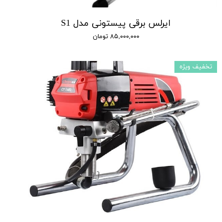
ایرلس برقی پیستونی مدل S1
۸۵,۰۰۰,۰۰۰ تومان
تخفیف ویژه