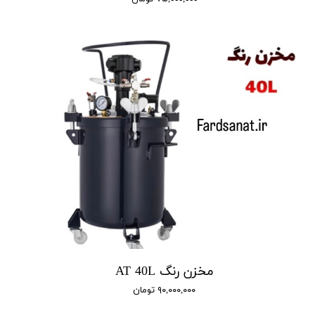
مخزن رنگ AT 40L
۹۰,۰۰۰,۰۰۰ تومان