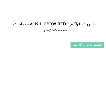
ایرلس دیافراگمی CY998 RED با کلیه متعلقات
۱۰۵,۰۰۰,۰۰۰ تومان
قیمت به روز با گارانتی