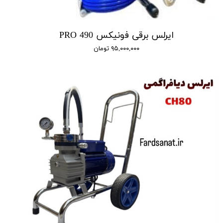
ایرلس برقی فونیکس 490 PRO
۹۵,۰۰۰,۰۰۰ تومان