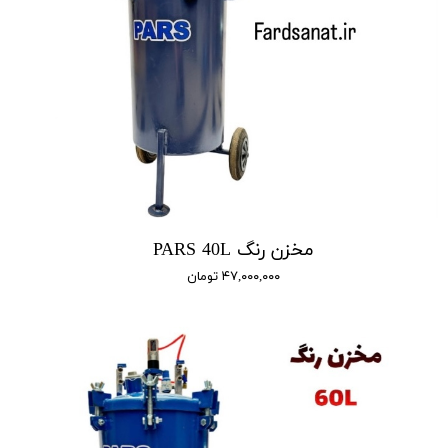
مخزن رنگ PARS 40L
۴۷,۰۰۰,۰۰۰ تومان