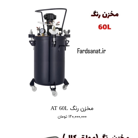
مخزن رنگ AT 60L
۱۲۰,۰۰۰,۰۰۰ تومان