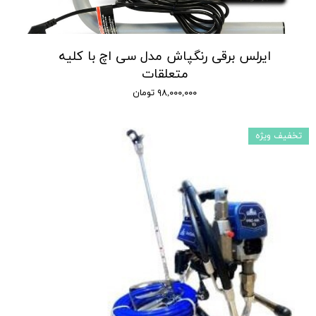
ایرلس برقی رنگپاش مدل سی اچ با کلیه
متعلقات
۹۸,۰۰۰,۰۰۰ تومان
تخفیف ویژه