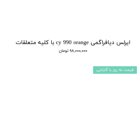
ایرلس دیافراگمی cy 990 orange با کلیه متعلقات
۹۸,۰۰۰,۰۰۰ تومان
قیمت به روز با گارانتی