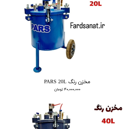
مخزن‌ رنگ PARS 20L
۴۰,۰۰۰,۰۰۰ تومان