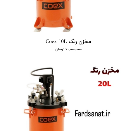
مخزن رنگ Coex 10L
۶۰,۰۰۰,۰۰۰ تومان