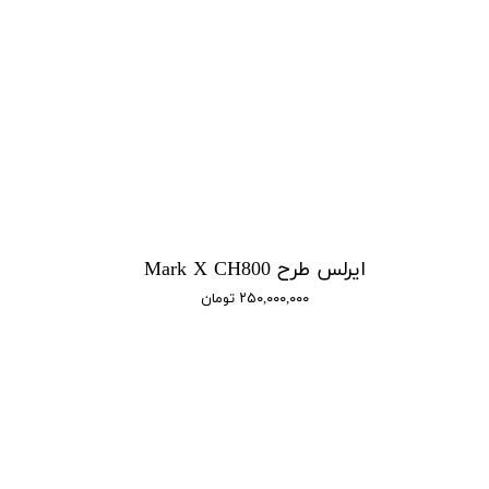
ایرلس طرح Mark X CH800
۲۵۰,۰۰۰,۰۰۰ تومان