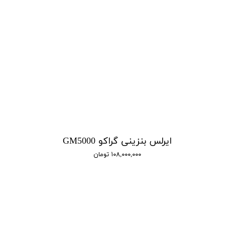
ایرلس بنزینی گراکو GM5000
۱۰۸,۰۰۰,۰۰۰ تومان