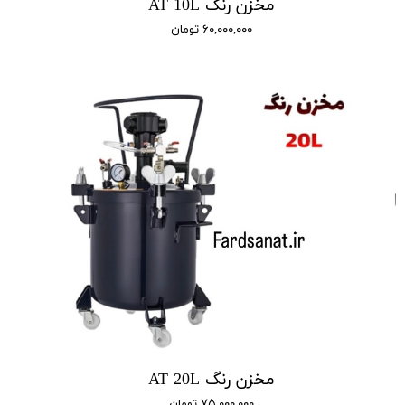
مخزن رنگ AT 10L
۶۰,۰۰۰,۰۰۰ تومان
مخزن رنگ AT 20L
۷۵,۰۰۰,۰۰۰ تومان