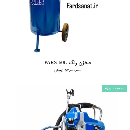
مخزن رنگ PARS 60L
۵۲,۰۰۰,۰۰۰ تومان
تخفیف ویژه