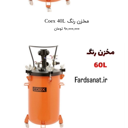
مخزن رنگ Coex 40L
۹۰,۰۰۰,۰۰۰ تومان