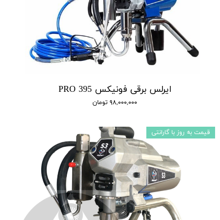
ایرلس برقی فونیکس 395 PRO
۹۸,۰۰۰,۰۰۰ تومان
قیمت به روز با گارانتی