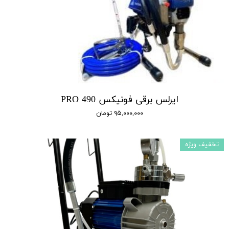
ایرلس برقی فونیکس 490 PRO
۹۵,۰۰۰,۰۰۰ تومان
تخفیف ویژه