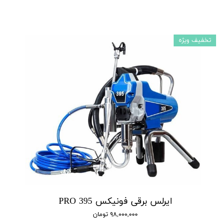
تخفیف ویژه
ایرلس برقی فونیکس 395 PRO
۹۸,۰۰۰,۰۰۰ تومان