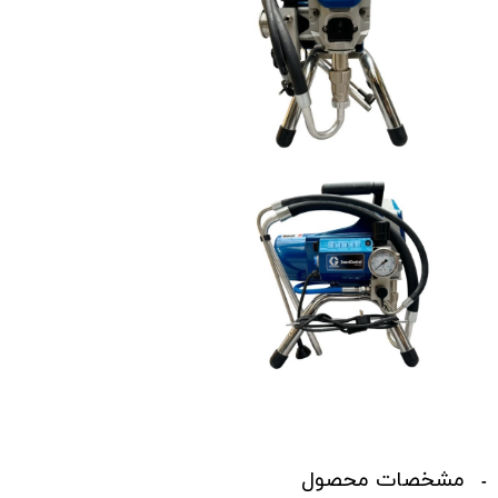
مشخصات محصول