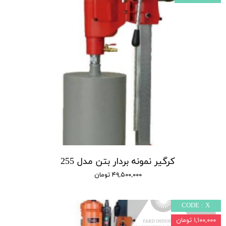
کرگیر نمونه بردار بتن مدل 255
۴۹,۵۰۰,۰۰۰ تومان
CODE : X
۱,۱۰۰,۰۰۰ تومان