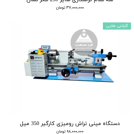
۳۷,۰۰۰,۰۰۰ تومان
گارانتی طلایی
دستگاه مینی تراش رومیزی کارگیر 350 میل
۹۸,۰۰۰,۰۰۰ تومان