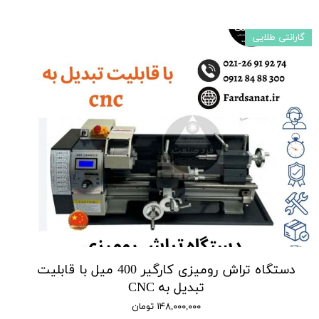
گارانتی طلایی
دستگاه تراش رومیزی کارگیر 400 میل با قابلیت
تبدیل به CNC
۱۴۸,۰۰۰,۰۰۰ تومان