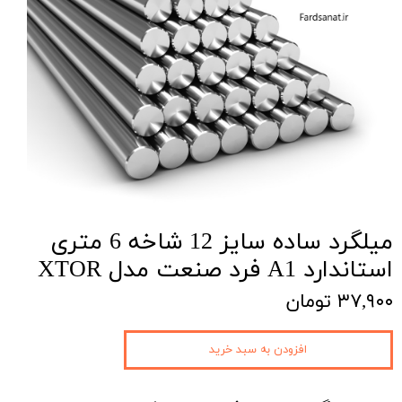
میلگرد ساده سایز 12 شاخه 6 متری
استاندارد A1 فرد صنعت مدل XTOR
۳۷,۹۰۰ تومان
افزودن به سبد خرید