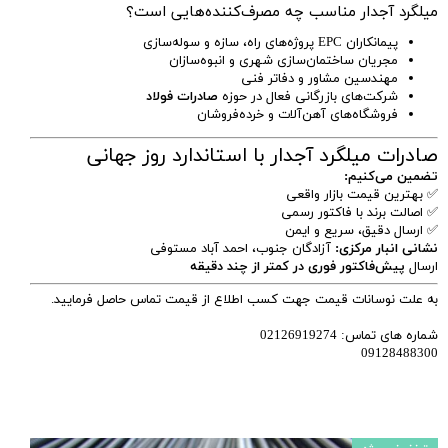
میلگرد آجدار مناسب چه مصرف‌کننده‌هایی است؟
پیمانکاران EPC پروژه‌های راه، سازه و سوله‌سازی
مجریان ساختمان‌سازی شهری و انبوه‌سازان
مهندسین مشاور و دفاتر فنی
شرکت‌های بازرگانی فعال در حوزه
صادرات فولاد
فروشگاه‌های آهن‌آلات و خرده‌فروشان
صادرات میلگرد آجدار با استاندارد روز جهانی
تضمین می‌کنیم:
✅ بهترین قیمت بازار واقعی
✅ اصالت برند با فاکتور رسمی
✅ ارسال دقیق، سریع و ایمن
نشانی انبار مرکزی:
آزادگان جنوب، احمد آباد مستوفی
ارسال
پیش‌فاکتور فوری در کمتر از چند دقیقه
به علت نوسانات قیمت جهت کسب اطلاع از قیمت تماس حاصل فرمایید.
شماره های تماس: 02126919274
09128488300