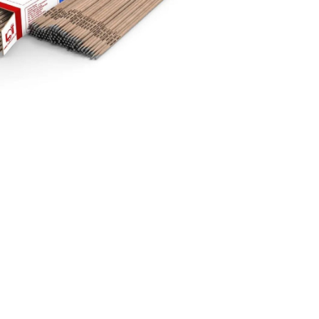
ماشین آلات و تجهیزات پرسک
ماشین آلات و تجهیزات کارگ
ماشین آلات و تجهیزات ربات
مصالح ساختمان
شیمی ساختمان