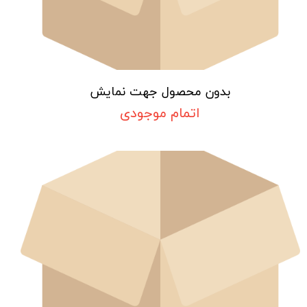
بدون محصول جهت نمایش
اتمام موجودی