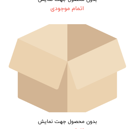
اتمام موجودی
بدون محصول جهت نمایش