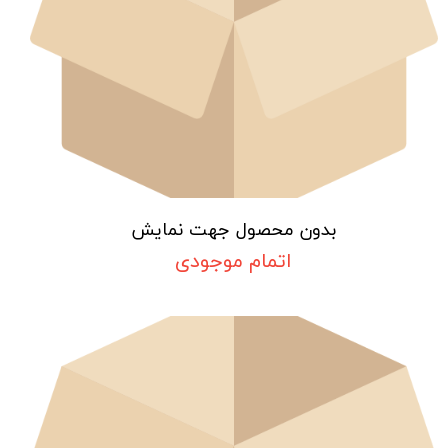
بدون محصول جهت نمایش
اتمام موجودی