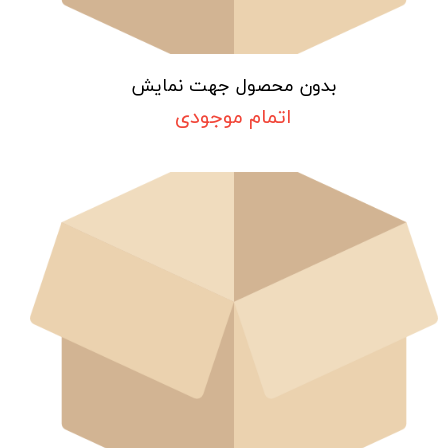
بدون محصول جهت نمایش
اتمام موجودی