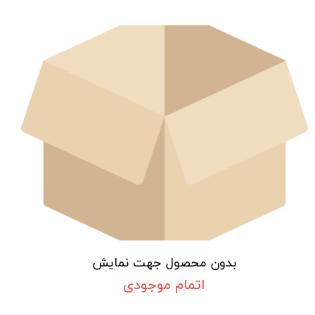
بدون محصول جهت نمایش
اتمام موجودی