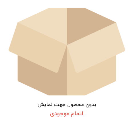
بدون محصول جهت نمایش
اتمام موجودی