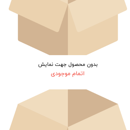
بدون محصول جهت نمایش
اتمام موجودی