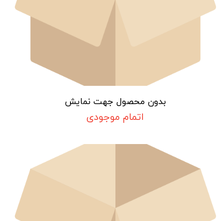
بدون محصول جهت نمایش
اتمام موجودی