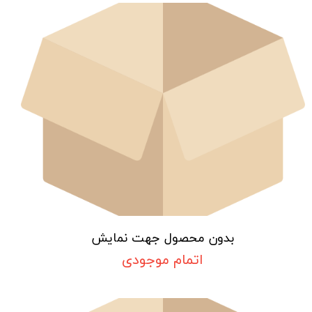
بدون محصول جهت نمایش
اتمام موجودی