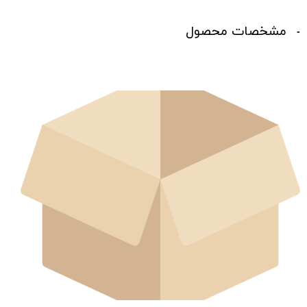
مشخصات محصول