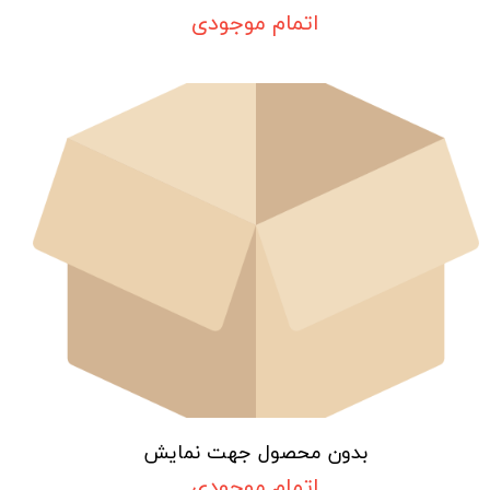
اتمام موجودی
بدون محصول جهت نمایش
اتمام موجودی