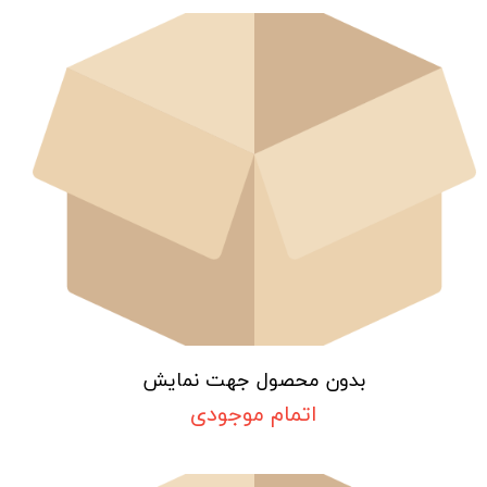
بدون محصول جهت نمایش
اتمام موجودی