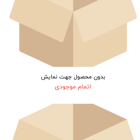
بدون محصول جهت نمایش
اتمام موجودی