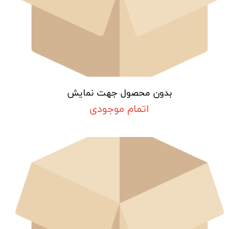
بدون محصول جهت نمایش
اتمام موجودی