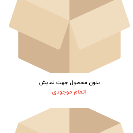
بدون محصول جهت نمایش
اتمام موجودی