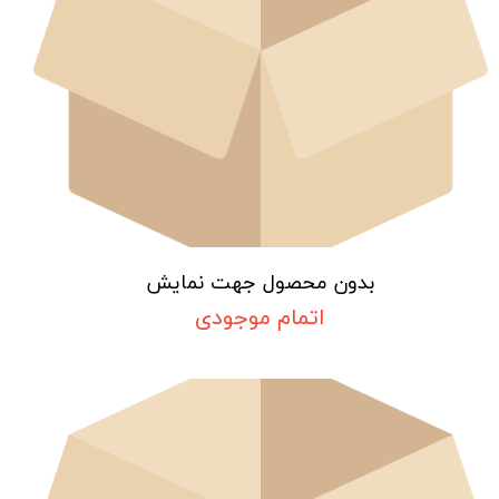
بدون محصول جهت نمایش
اتمام موجودی