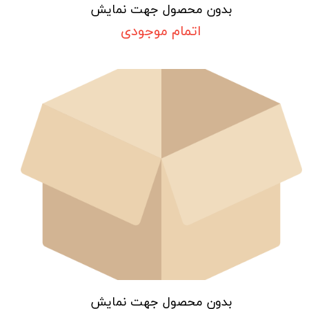
بدون محصول جهت نمایش
اتمام موجودی
بدون محصول جهت نمایش