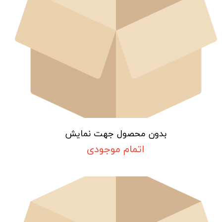
بدون محصول جهت نمایش
اتمام موجودی