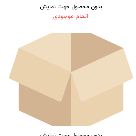
بدون محصول جهت نمایش
اتمام موجودی
بدون محصول جهت نمایش