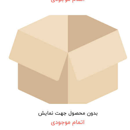
بدون محصول جهت نمایش
اتمام موجودی