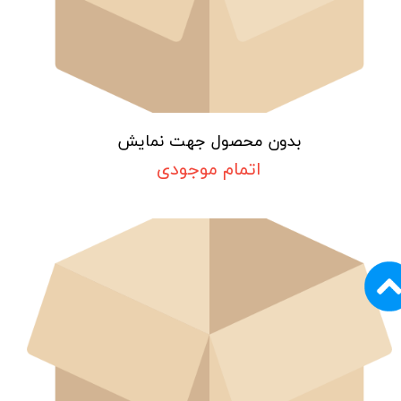
بدون محصول جهت نمایش
اتمام موجودی