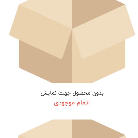
بدون محصول جهت نمایش
اتمام موجودی