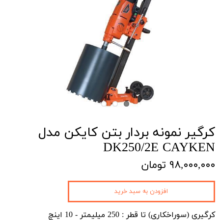
کرگیر نمونه بردار بتن کایکن مدل
DK250/2E CAYKEN
۹۸,۰۰۰,۰۰۰ تومان
افزودن به سبد خرید
کرگیری (سوراخکاری) تا قطر : 250 میلیمتر - 10 اینچ