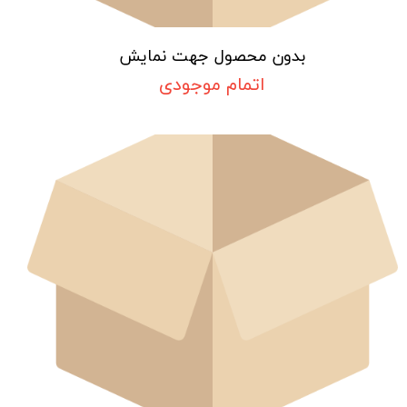
بدون محصول جهت نمایش
اتمام موجودی