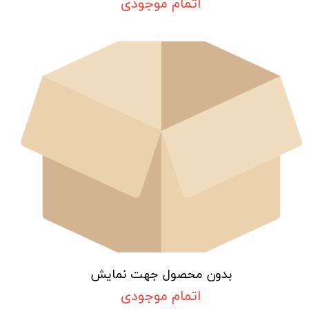
اتمام موجودی
بدون محصول جهت نمایش
اتمام موجودی