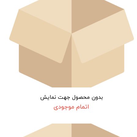
بدون محصول جهت نمایش
اتمام موجودی