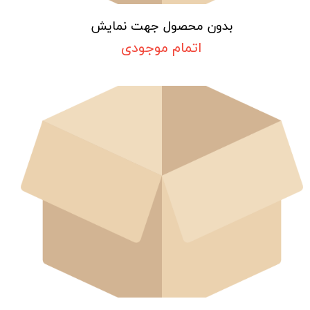
بدون محصول جهت نمایش
اتمام موجودی