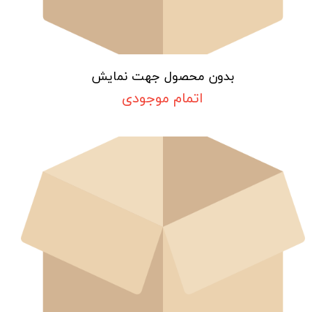
بدون محصول جهت نمایش
اتمام موجودی