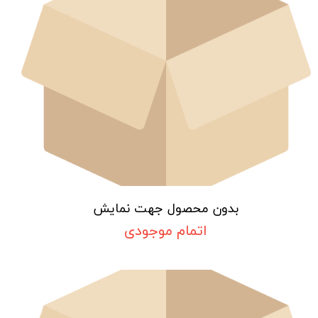
بدون محصول جهت نمایش
اتمام موجودی