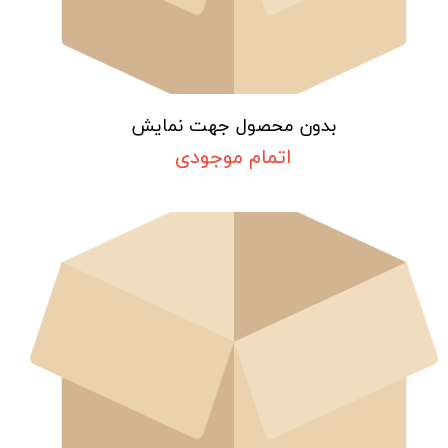
بدون محصول جهت نمایش
اتمام موجودی