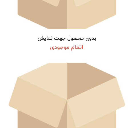
بدون محصول جهت نمایش
اتمام موجودی