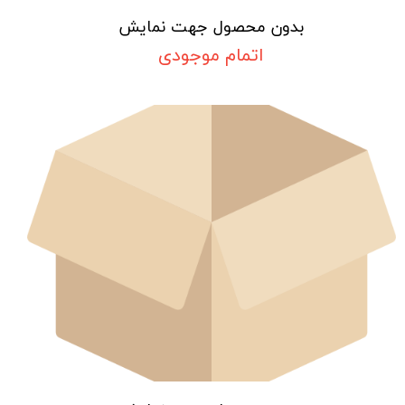
بدون محصول جهت نمایش
اتمام موجودی