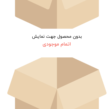
بدون محصول جهت نمایش
اتمام موجودی