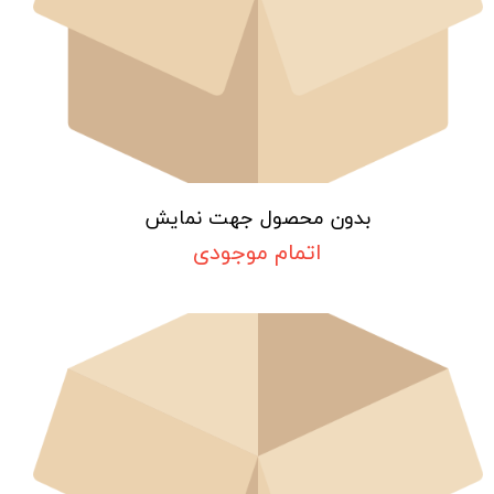
بدون محصول جهت نمایش
اتمام موجودی