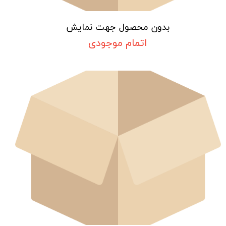
بدون محصول جهت نمایش
اتمام موجودی