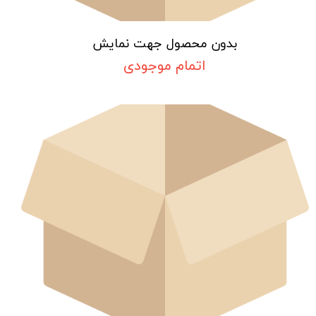
بدون محصول جهت نمایش
اتمام موجودی