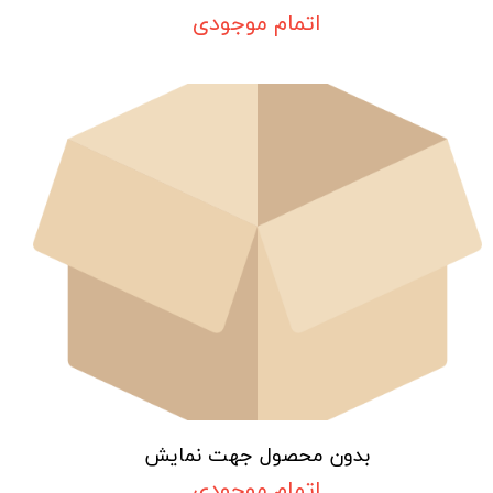
اتمام موجودی
بدون محصول جهت نمایش
اتمام موجودی