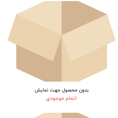
بدون محصول جهت نمایش
اتمام موجودی