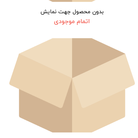
بدون محصول جهت نمایش
اتمام موجودی