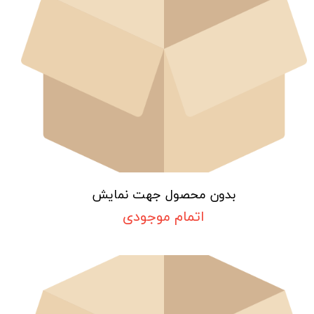
بدون محصول جهت نمایش
اتمام موجودی