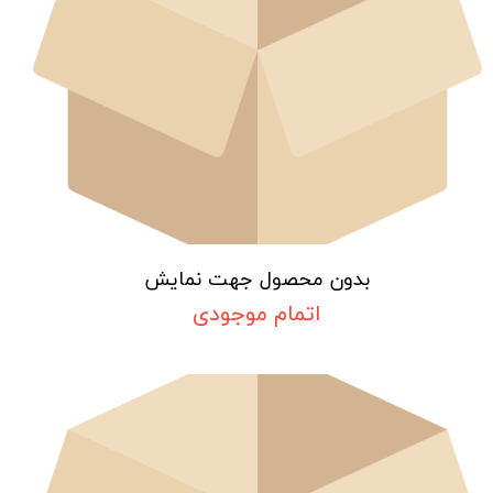
بدون محصول جهت نمایش
اتمام موجودی