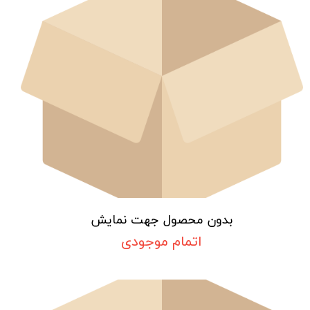
بدون محصول جهت نمایش
اتمام موجودی