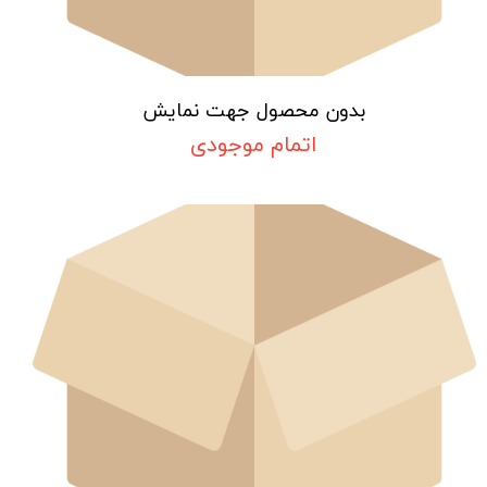
بدون محصول جهت نمایش
اتمام موجودی