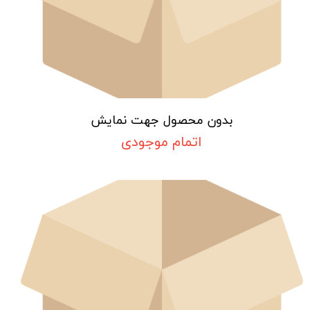
بدون محصول جهت نمایش
اتمام موجودی