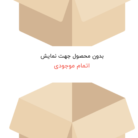
بدون محصول جهت نمایش
اتمام موجودی