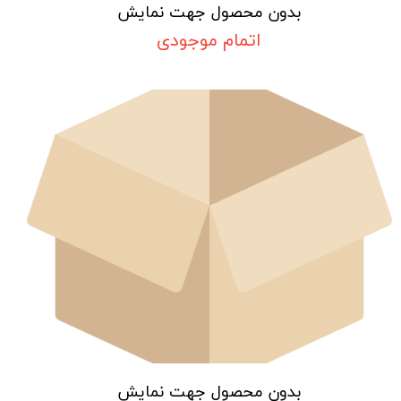
بدون محصول جهت نمایش
اتمام موجودی
بدون محصول جهت نمایش