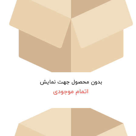
بدون محصول جهت نمایش
اتمام موجودی