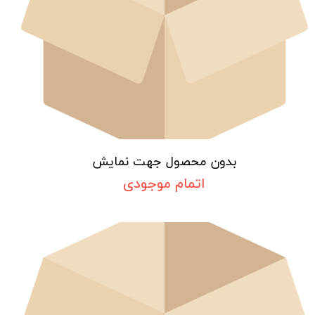
بدون محصول جهت نمایش
اتمام موجودی