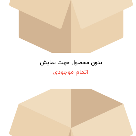
بدون محصول جهت نمایش
اتمام موجودی