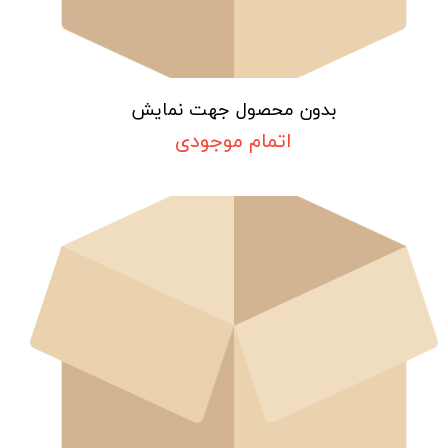
بدون محصول جهت نمایش
اتمام موجودی