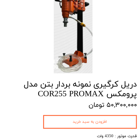
دریل کرگیری نمونه بردار بتن مدل
پرومکس COR255 PROMAX
۵۰,۳۰۰,۰۰۰ تومان
افزودن به سبد خرید
قدرت موتور : 4350 وات