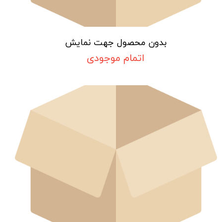
بدون محصول جهت نمایش
اتمام موجودی