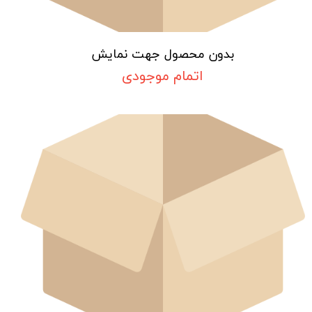
بدون محصول جهت نمایش
اتمام موجودی