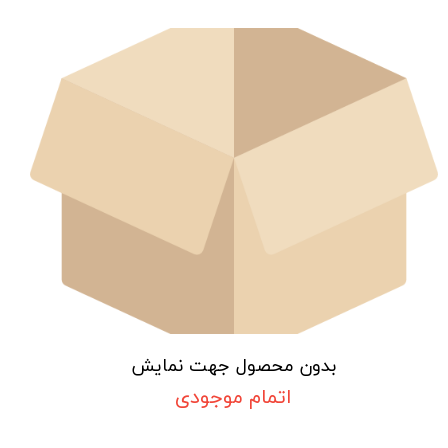
بدون محصول جهت نمایش
اتمام موجودی