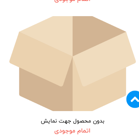
بدون محصول جهت نمایش
اتمام موجودی