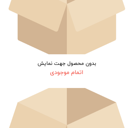
بدون محصول جهت نمایش
اتمام موجودی