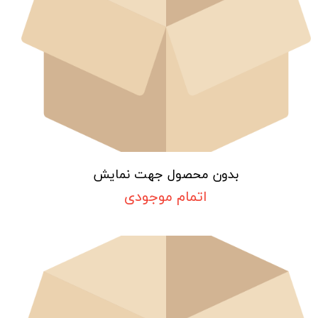
بدون محصول جهت نمایش
اتمام موجودی