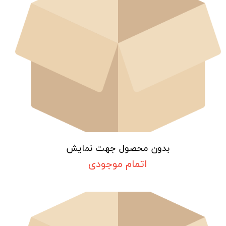
بدون محصول جهت نمایش
اتمام موجودی