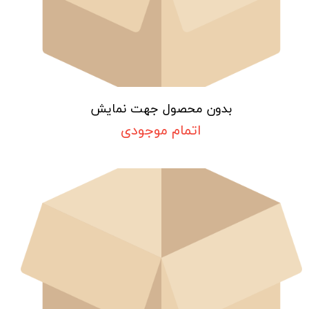
بدون محصول جهت نمایش
اتمام موجودی