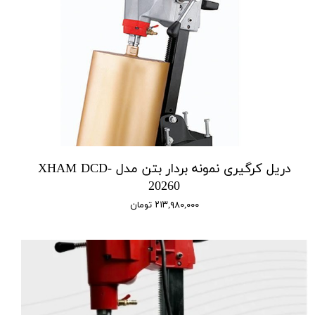
دریل کرگیری نمونه بردار بتن مدل XHAM DCD-
20260
۲۱۳,۹۸۰,۰۰۰ تومان