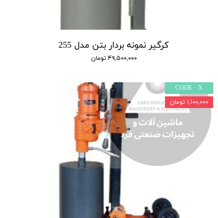
کرگیر نمونه بردار بتن مدل 255
۴۹,۵۰۰,۰۰۰ تومان
CODE : X
۱,۱۰۰,۰۰۰ تومان