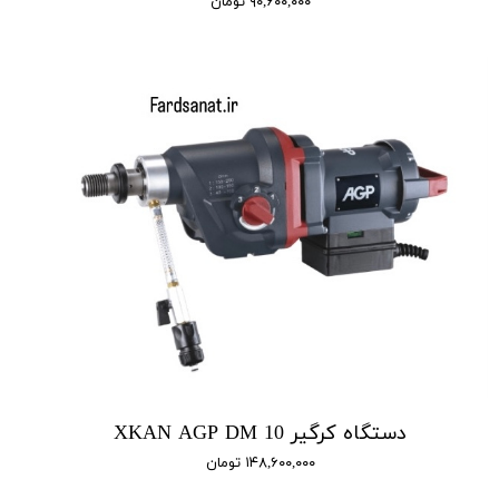
۹۰,۶۰۰,۰۰۰ تومان
دستگاه کرگیر XKAN AGP DM 10
۱۴۸,۶۰۰,۰۰۰ تومان