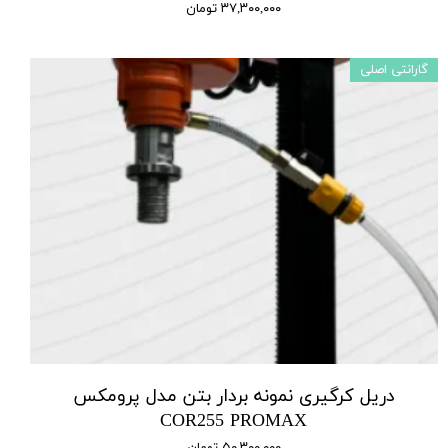
۳۷,۳۰۰,۰۰۰ تومان
گارانتی اصلی
دریل کرگیری نمونه بردار بتن مدل پرومکس
COR255 PROMAX
۵۰,۳۰۰,۰۰۰ تومان