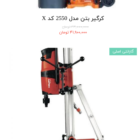
کرگیر بتن مدل 2550 کد X
۴۳,۰۰۰,۰۰۰ تومان
۴۱,۹۰۰,۰۰۰ تومان
گارانتی اصلی