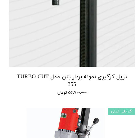
دریل کرگیری نمونه بردار بتن مدل TURBO CUT
355
۵۶,۷۰۰,۰۰۰ تومان
گارانتی اصلی