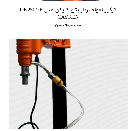
کرگیر نمونه بردار بتن کایکن مدل DK250/2E
CAYKEN
۹۸,۰۰۰,۰۰۰ تومان