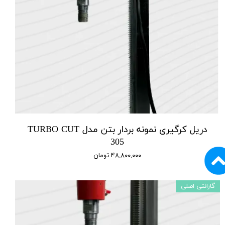
دریل کرگیری نمونه بردار بتن مدل TURBO CUT
305
۴۸,۸۰۰,۰۰۰ تومان
گارانتی اصلی