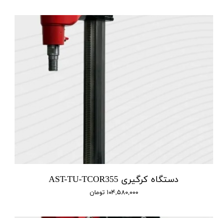
دستگاه کرگیری AST-TU-TCOR355
۱۰۴,۵۸۰,۰۰۰ تومان