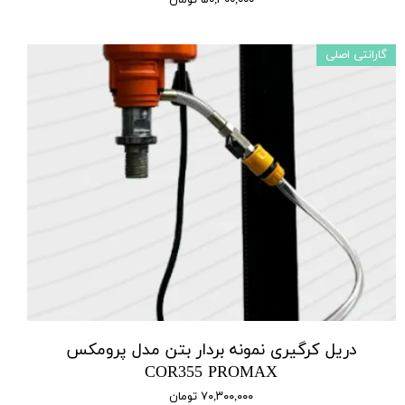
گارانتی اصلی
دریل کرگیری نمونه بردار بتن مدل پرومکس
COR355 PROMAX
۷۰,۳۰۰,۰۰۰ تومان