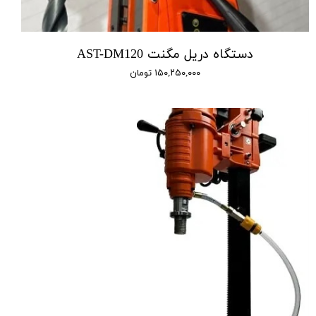
دستگاه دریل مگنت AST-DM120
۱۵۰,۲۵۰,۰۰۰ تومان