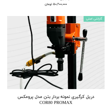
۵۰,۲۰۰,۰۰۰ تومان
گارانتی اصلی
دریل کرگیری نمونه بردار بتن مدل پرومکس
COR80 PROMAX