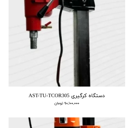
دستگاه کرگیری AST-TU-TCOR305
۹۰,۱۰۰,۰۰۰ تومان