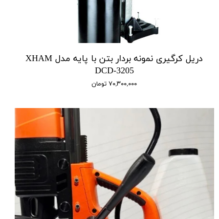
دریل کرگیری نمونه بردار بتن با پایه مدل XHAM
DCD-3205
۷۰,۳۰۰,۰۰۰ تومان