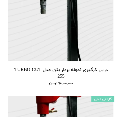
دریل کرگیری نمونه بردار بتن مدل TURBO CUT
255
۹۸,۰۰۰,۰۰۰ تومان
گارانتی اصلی