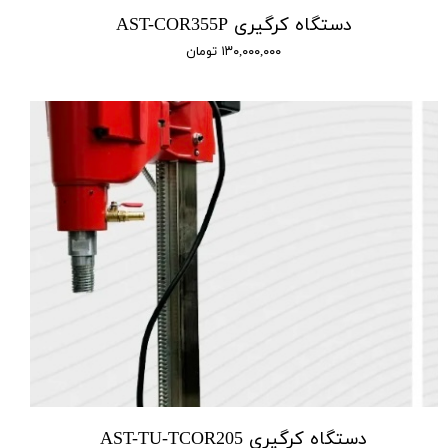
دستگاه کرگیری‌ AST-COR355P
۱۳۰,۰۰۰,۰۰۰ تومان
دستگاه کرگیری AST-TU-TCOR205