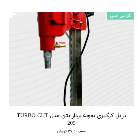
گارانتی اصلی
دریل کرگیری نمونه بردار بتن مدل TURBO CUT
205
۲۷,۲۰۰,۰۰۰ تومان