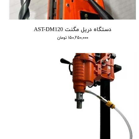
دستگاه دریل مگنت AST-DM120
۱۵۰,۲۵۰,۰۰۰ تومان