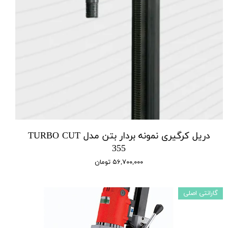
دریل کرگیری نمونه بردار بتن مدل TURBO CUT
355
۵۶,۷۰۰,۰۰۰ تومان
گارانتی اصلی