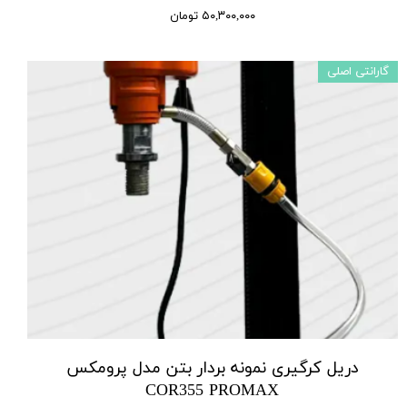
۵۰,۳۰۰,۰۰۰ تومان
گارانتی اصلی
دریل کرگیری نمونه بردار بتن مدل پرومکس
COR355 PROMAX