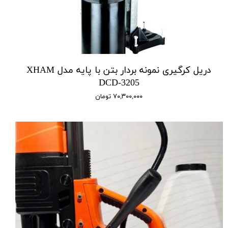
دریل کرگیری نمونه بردار بتن با پایه مدل XHAM
DCD-3205
۷۰,۳۰۰,۰۰۰ تومان