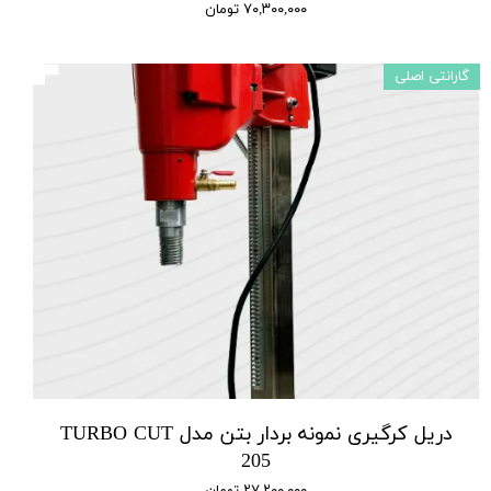
۷۰,۳۰۰,۰۰۰ تومان
گارانتی اصلی
دریل کرگیری نمونه بردار بتن مدل TURBO CUT
205
۲۷,۲۰۰,۰۰۰ تومان