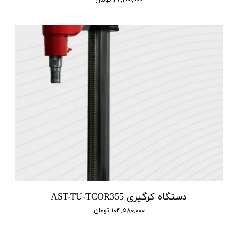
دستگاه کرگیری AST-TU-TCOR355
۱۰۴,۵۸۰,۰۰۰ تومان