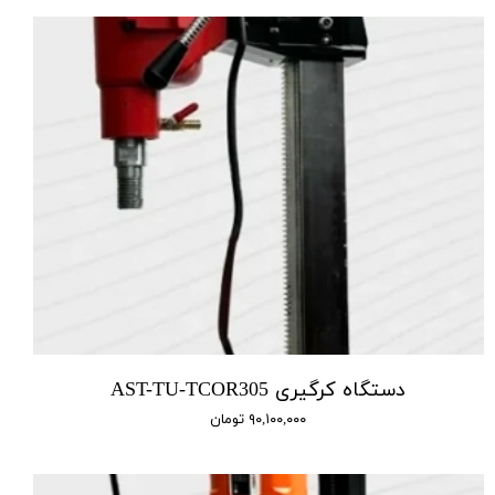
دستگاه کرگیری AST-TU-TCOR305
۹۰,۱۰۰,۰۰۰ تومان