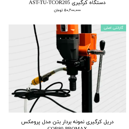
دستگاه کرگیری AST-TU-TCOR205
۵۰,۲۰۰,۰۰۰ تومان
گارانتی اصلی
دریل کرگیری نمونه بردار بتن مدل پرومکس