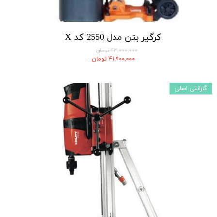
کرگیر بتن مدل 2550 کد X
۴۳,۰۰۰,۰۰۰ تومان
۴۱,۹۰۰,۰۰۰ تومان
گارانتی اصلی