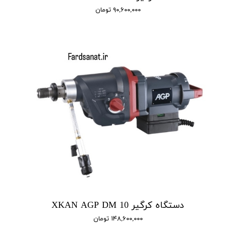
۹۰,۶۰۰,۰۰۰ تومان
دستگاه کرگیر XKAN AGP DM 10
۱۴۸,۶۰۰,۰۰۰ تومان