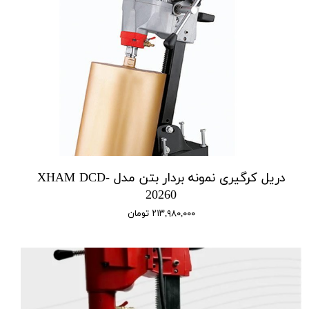
دریل کرگیری نمونه بردار بتن مدل XHAM DCD-
20260
۲۱۳,۹۸۰,۰۰۰ تومان