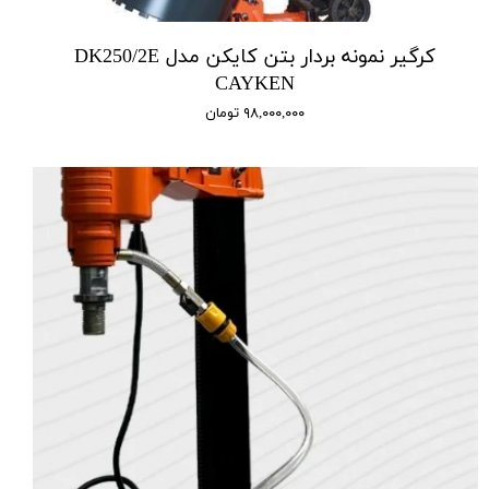
کرگیر نمونه بردار بتن کایکن مدل DK250/2E
CAYKEN
۹۸,۰۰۰,۰۰۰ تومان