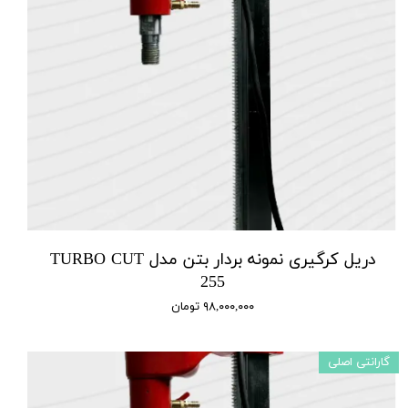
دریل کرگیری نمونه بردار بتن مدل TURBO CUT
255
۹۸,۰۰۰,۰۰۰ تومان
گارانتی اصلی