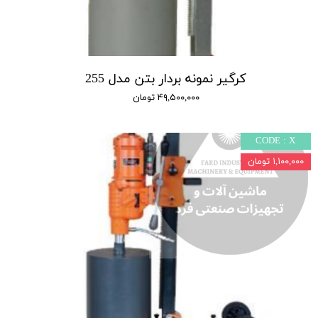
کرگیر نمونه بردار بتن مدل 255
۴۹,۵۰۰,۰۰۰ تومان
CODE : X
۱,۱۰۰,۰۰۰ تومان