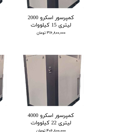
کمپرسور اسکرو 2000
لیتری 15 کیلووات
۳۱۶,۸۰۰,۰۰۰ تومان
کمپرسور اسکرو 4000
لیتری 22 کیلووات
۴۰۶,۸۰۰,۰۰۰ تومان