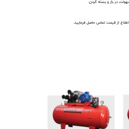
لت در باز و بسته کردن.
اع از قیمت تماس حاصل فرمایید.