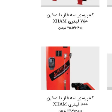
کمپرسور سه فاز با مخزن
۷۵۰ لیتری XHAM
۷۵,۱۴۶,۴۰۰ تومان
کمپرسور سه فاز با مخزن
۱۰۰۰ لیتری XHAM
۱۱۲,۴۰۶,۰۰۰ تومان