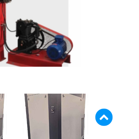
ماشین آلات و تجهیزات پرسک
ماشین آلات و تجهیزات کارگ
ماشین آلات و تجهیزات ربات
مصالح ساختمان
شیمی ساختمان