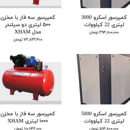
کمپرسور اسکرو 3000
کمپرسور سه فاز با مخزن
لیتری 22 کیلووات
۵۰۰ لیتری دو سیلندر
مدل XHAM
۳۹۴,۸۰۰,۰۰۰ تومان
۷۳,۸۲۳,۴۰۰ تومان
کمپرسور اسکرو 5000
کمپرسور سه فاز با مخزن
لیتری 22 کیلووات
۱۰۰۰ لیتری XHAM
۵۱۴,۸۰۰,۰۰۰ تومان
۱۱۰,۶۴۲,۰۰۰ تومان