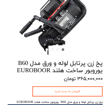
پخ زن پرتابل لوله و ورق مدل B60
یوروبور ساخت هلند EUROBOOR
۳۶۵,۰۰۰,۰۰۰ تومان
افزودن به سبد خرید
پخ زن پرتابل لوله و ورق مدل B60 یوروبور ساخت هلند EUROBOOR