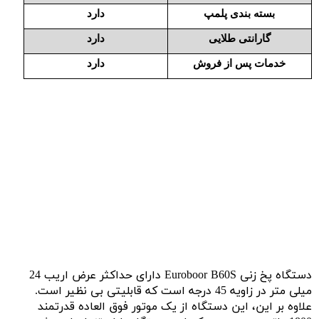
بسته بندی پلمپ
دارد
گارانتی طلایی
دارد
خدمات پس از فروش
دارد
دستگاه پخ زنی Euroboor B60S دارای حداکثر عرض اریب 24
میلی متر در زاویه 45 درجه است که قابلیتی بی نظیر است.
علاوه بر این، این دستگاه از یک موتور فوق العاده قدرتمند