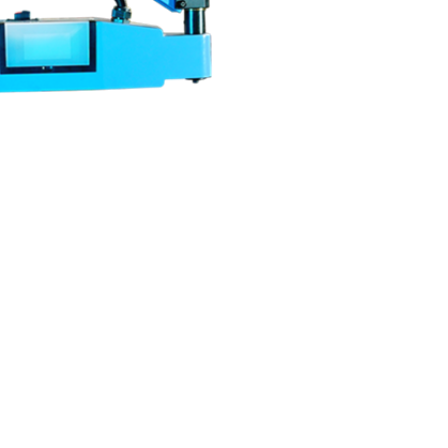
ماشین آلات و تجهیزات پرسک
ماشین آلات و تجهیزات کارگ
ماشین آلات و تجهیزات ربات
مصالح ساختمان
شیمی ساختمان