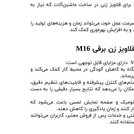
برای قلاویز زنی در ساخت ماشین‌آلات که نیاز به
عت عمل خود، می‌تواند زمان و هزینه‌های تولید را
به افزایش بهره‌وری کمک کند.
ویز زن برقی M16
گاه به کاهش آلودگی در محیط کار کمک می‌کند و
رساند.
م‌های کنترل پیشرفته و قابلیت‌های تنظیم دقیق،
امکان را می‌دهد که نتایج بسیار دقیقی را به دست
نومیک و صفحه نمایش لمسی باعث می‌شود که
ار کنند و زمان یادگیری را کاهش دهند.
نتی و خدمات پس از فروش معتبر، کاربران می‌توانند
تفاده کنند.