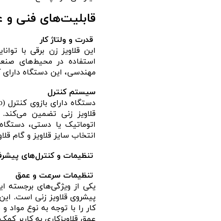
قابلیت‌های فنی و 
قدرت و ولتاژ کار
استفاده در محیط‌های صنعتی
مهندسی، این دستگاه دارای کا
سیستم کنترل
قلاویز زنی تضمین می‌کند.
اتوماتیک یا دستی، دستگاه ر
انتخاب سایز قلاویز و گام قل
تنظیمات و کنترل‌های پیشرف
تنظیمات سرعت و عمق
یکی از ویژگی‌های برجسته ا
پیشروی قلاویز زنی است. این 
کار را با توجه به نوع مواد 
عمق قلاویزکاری به کاربر کمک 