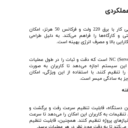
عملکردی
این قلاویز زن برقی با توانایی کار با برق 220 ولت و فرکانس 50 هرتز، امکان
 و کارگاه‌ها را فراهم می‌کند. به دلیل طراحی
رایی بالا و مصرف انرژی بهینه است.
دستگاه دارای بازوی کنترل NC (Servo) است که دقت و ثبات را در طول عملیات
 این سیستم اجازه می‌دهد تا کاربران به صورت
ا تنظیم کنند. با استفاده از این ویژگی، امکان
اویز به سادگی میسر است.
ته
ین دستگاه، قابلیت تنظیم سرعت رفت و برگشت و
تنظیمات به کاربران این امکان را می‌دهد تا سرعت
و نیازهای پروژه تنظیم کنند. همچنین، قابلیت تنظیم
می‌کند تا به دقت مورد نظر در هر عملیات برسد.