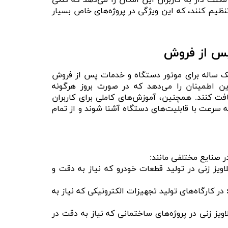
مگنت دار به کاربران این امکان را می‌دهد که کلگی
نظیم کنند، که این ویژگی در پروژه‌های خاص بسیار
پس از فروش
 یک ساله برای موتور دستگاه و خدمات پس از فروش
ن اطمینان را می‌دهد که در صورت بروز هرگونه
افت کنند. همچنین، آموزش‌های کاملی برای کاربران
 به سرعت با قابلیت‌های دستگاه آشنا شوند و از تمام
اویز زنی در تولید قطعات خودرو که نیاز به دقت و
در کارگاه‌های تولید تجهیزات الکترونیکی که نیاز به
اویز زنی در پروژه‌های ساختمانی که نیاز به دقت در