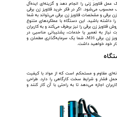
عمل قلاویز زنی را انجام دهد و گزینه‌ای ایده‌آل
ف محسوب می‌شود. اگر در فکر خرید قلاویز زن برقی
ن برقی و مشخصات قلاویز زن برقی می‌تواند به شما
ا داشته باشید. این دستگاه با عملکردهای متنوع
ش قلاویز زن برقی را نیز برطرف می‌کند و به کاربران
 نیاز به تعمیر یا خدمات، پشتیبانی مناسبی در
دسترس است. با انتخاب قلاویز زن برقی M16، شما یک سرمایه‌گذاری مطمئن و
 کار خود خواهید داشت.
تگاه
رقی M16 دارای بدنه‌ای مقاوم و مستحکم است که از مواد با کیفیت
تحمل فشار و شرایط سخت کارگاهی را دارد. طراحی
بران اجازه می‌دهد تا به راحتی با آن کار کنند و