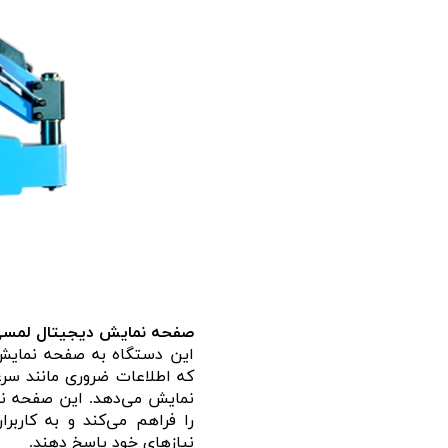
صفحه نمایش دیجیتال لمس
این دستگاه به صفحه نمای
که اطلاعات ضروری مانند سرع
نمایش می‌دهد. این صفحه نم
را فراهم می‌کند و به کاربر
نیازهای خود پاسخ دهند.