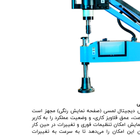
ی
ش دیجیتال لمسی (صفحه نمایش رنگی) مجهز است
ت، عمق قلاویز کاری، و وضعیت عملکرد را به کاربر
ایش امکان تنظیمات فوری و تغییرات در حین کار
ان این امکان را می‌دهد تا به سرعت به تغییرات