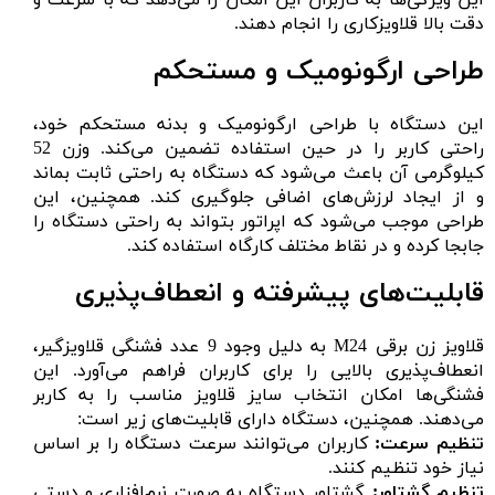
دقت بالا قلاویزکاری را انجام دهند.
طراحی ارگونومیک و مستحکم
این دستگاه با طراحی ارگونومیک و بدنه مستحکم خود،
راحتی کاربر را در حین استفاده تضمین می‌کند. وزن 52
کیلوگرمی آن باعث می‌شود که دستگاه به راحتی ثابت بماند
و از ایجاد لرزش‌های اضافی جلوگیری کند. همچنین، این
طراحی موجب می‌شود که اپراتور بتواند به راحتی دستگاه را
جابجا کرده و در نقاط مختلف کارگاه استفاده کند.
قابلیت‌های پیشرفته و انعطاف‌پذیری
قلاویز زن برقی M24 به دلیل وجود 9 عدد فشنگی قلاویزگیر،
انعطاف‌پذیری بالایی را برای کاربران فراهم می‌آورد. این
فشنگی‌ها امکان انتخاب سایز قلاویز مناسب را به کاربر
می‌دهند. همچنین، دستگاه دارای قابلیت‌های زیر است:
تنظیم سرعت:
کاربران می‌توانند سرعت دستگاه را بر اساس
نیاز خود تنظیم کنند.
تنظیم گشتاور:
گشتاور دستگاه به صورت نرم‌افزاری و دستی