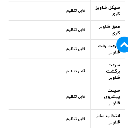
سیکل قلاویز
قابل تنظیم
کاری
عمق قلاویز
قابل تنظیم
کاری
سرعت رفت
قابل تنظیم
قلاویز
سرعت
برگشت
قابل تنظیم
قلاویز
سرعت
پیشروی
قابل تنظیم
قلاویز
انتخاب سایز
قابل تنظیم
قلاویز