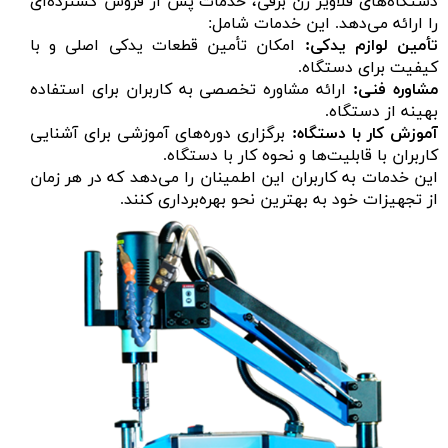
دستگاه‌های قلاویز زن برقی، خدمات پس از فروش گسترده‌ای
را ارائه می‌دهد. این خدمات شامل:
تأمین لوازم یدکی:
امکان تأمین قطعات یدکی اصلی و با
کیفیت برای دستگاه.
مشاوره فنی:
ارائه مشاوره تخصصی به کاربران برای استفاده
بهینه از دستگاه.
آموزش کار با دستگاه:
برگزاری دوره‌های آموزشی برای آشنایی
کاربران با قابلیت‌ها و نحوه کار با دستگاه.
این خدمات به کاربران این اطمینان را می‌دهد که در هر زمان
از تجهیزات خود به بهترین نحو بهره‌برداری کنند.