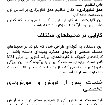
قابل تنظیم است.
عمق قلاویزکاری:
امکان تنظیم عمق قلاویزکاری بر اساس نوع
و ضخامت ماده کار.
این قابلیت‌ها به کاربران این امکان را می‌دهند که کنترل
دقیقی بر روی فرآیند قلاویزکاری داشته باشند.
کارایی در محیط‌های مختلف
این دستگاه به گونه‌ای طراحی شده که بتواند در محیط‌های
مختلف صنعتی و تولیدی عملکرد بهینه‌ای داشته باشد. از
کارگاه‌های کوچک تا کارخانه‌های بزرگ، قلاویز زن برقی M24
قادر است نیازهای مختلف کاربران را برآورده کند. این ویژگی
به ویژه برای صنایعی که نیاز به تولید در حجم بالا و کیفیت
بالا دارند، بسیار کارآمد است.
خدمات پس از فروش و آموزش‌های
تخصصی
فرد صنعت
به عنوان یکی از نام‌های معتبر در زمینه فروش