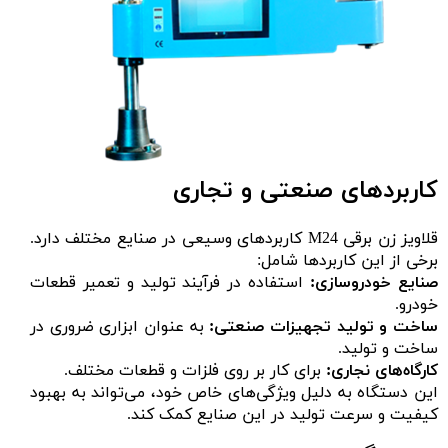
کاربردهای صنعتی و تجاری
قلاویز زن برقی M24 کاربردهای وسیعی در صنایع مختلف دارد.
برخی از این کاربردها شامل:
صنایع خودروسازی:
استفاده در فرآیند تولید و تعمیر قطعات
خودرو.
ساخت و تولید تجهیزات صنعتی:
به عنوان ابزاری ضروری در
ساخت و تولید.
کارگاه‌های نجاری:
برای کار بر روی فلزات و قطعات مختلف.
این دستگاه به دلیل ویژگی‌های خاص خود، می‌تواند به بهبود
کیفیت و سرعت تولید در این صنایع کمک کند.