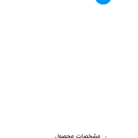
مشخصات محصول