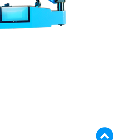
ماشین آلات و تجهیزات پرسک
ماشین آلات و تجهیزات کارگ
ماشین آلات و تجهیزات ربات
مصالح ساختمان
شیمی ساختمان