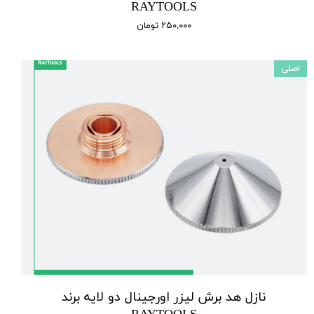
RAYTOOLS
۲۵۰,۰۰۰ تومان
اصلی
نازل هد برش لیزر اورجینال دو لایه برند