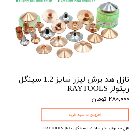
نازل هد برش لیزر سایز 1.2 سینگل
ریتولز RAYTOOLS
۲۸۰,۰۰۰ تومان
افزودن به سبد خرید
نازل هد برش لیزر سایز 1.2 سینگل ریتولز RAYTOOLS