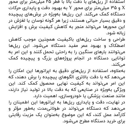
استفاده از ریل‌های با دقت بالا با قطر ۲۵ میلی‌متر برای محور
X و ۳۵ میلی‌متر برای محور Y به بهبود دقت و پایداری حرکات
دستگاه کمک می‌کند. این ریل‌ها به‌ویژه در برش‌های پیچیده
و دقیق بسیار حیاتی هستند، زیرا هر گونه نوسان یا لغزش در
این محورها می‌تواند منجر به کاهش کیفیت برش و افزایش
زباله شود.
طراحی و ساخت ریل‌های باکیفیت همچنین موجب کاهش
اصطکاک و بهبود عمر مفید دستگاه می‌شود. این ریل‌ها
می‌توانند بارهای سنگین را به راحتی تحمل کنند و این امر به
توانایی دستگاه در انجام پروژه‌های بزرگ و پیچیده کمک
می‌کند.
به‌علاوه، استفاده از ریل‌های دقیق به اپراتورها این امکان را
می‌دهد که با دقت بالاتری الگوهای پیچیده را برش دهند، که
این امر می‌تواند به کیفیت نهایی محصول کمک کند. این
ویژگی به‌ویژه در صنایعی که به دقت بالا در تولید نیاز دارند،
مانند صنعت پزشکی یا خودروسازی، اهمیت دارد.
در نهایت، دقت و پایداری ریل‌ها به اپراتورها این اطمینان را
می‌دهد که دستگاه می‌تواند در طولانی‌مدت به‌طور مؤثر و
کارآمد عمل کند، که این موضوع به‌عنوان یک مزیت رقابتی
برای خرید دستگاه مطرح می‌شود.