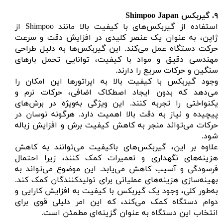
۹.
گیربکس Shimpoo Japan
استفاده از گیربکس‌های با کیفیت بالا مانند Shimpoo از
ژاپن، به عنوان یک عنصر کلیدی در افزایش دقت و سرعت
حرکت دستگاه عمل می‌کند. این گیربکس‌ها به دلیل طراحی
مهندسی دقیق و مواد با کیفیت، توانایی تحمل بارهای
سنگین و حرکات سریع را دارند.
وجود گیربکس با کیفیت بالا به اپراتورها این امکان را
می‌دهد که بدون ایجاد اصطکاک اضافی، حرکات نرم و
یکنواختی را تجربه کنند. این ویژگی به‌ویژه در برش‌های
پیچیده و نیاز به دقت بالا اهمیت دارد. هرگونه نوسان در
حرکات می‌تواند منجر به کاهش کیفیت برش و افزایش زباله
شود.
علاوه بر این، گیربکس‌های باکیفیت می‌توانند به کاهش
هزینه‌های نگهداری و تعمیرات کمک کنند، زیرا احتمال
فرسودگی و آسیب کاهش می‌یابد. این موضوع می‌تواند به
بهینه‌سازی هزینه‌های عملیاتی برای تولیدکنندگان کمک کند.
به‌طور کلی، وجود یک گیربکس با کیفیت به افزایش کارایی و
دوام دستگاه کمک می‌کند، که این امر دلیلی قوی برای
انتخاب این دستگاه به عنوان گزینه‌ای مطمئن است.