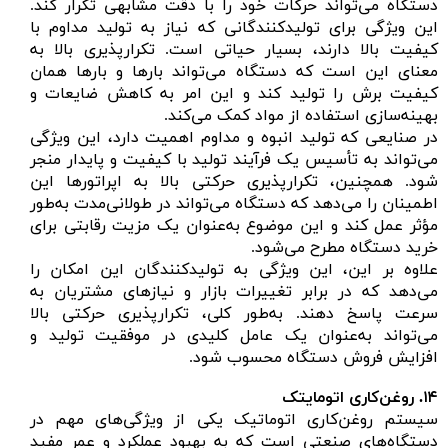
دستگاه می‌تواند حرکات خود را با دقت مشابهی تکرار کند.
این ویژگی برای تولیدکنندگانی که نیاز به تولید مداوم با
کیفیت بالا دارند، بسیار حیاتی است. تکرارپذیری بالا به
معنای این است که دستگاه می‌تواند بارها و بارها همان
کیفیت برش را تولید کند و این امر به کاهش ضایعات و
بهینه‌سازی استفاده از مواد کمک می‌کند.
در صنایعی که تولید انبوه و مداوم اهمیت دارد، این ویژگی
می‌تواند به تأسیس یک فرآیند تولید با کیفیت و پایدار منجر
شود. همچنین، تکرارپذیری حرکتی بالا به اپراتورها این
اطمینان را می‌دهد که دستگاه می‌تواند در طولانی‌مدت به‌طور
مؤثر عمل کند و این موضوع به‌عنوان یک مزیت رقابتی برای
خرید دستگاه مطرح می‌شود.
علاوه بر این، این ویژگی به تولیدکنندگان این امکان را
می‌دهد که در برابر تغییرات بازار و نیازهای مشتریان به
سرعت پاسخ دهند. به‌طور کلی، تکرارپذیری حرکتی بالا
می‌تواند به‌عنوان یک عامل کلیدی در موفقیت تولید و
افزایش فروش دستگاه محسوب شود.
۱۴.
روغن‌کاری اتومایتک
سیستم روغن‌کاری اتوماتیک یکی از ویژگی‌های مهم در
دستگاه‌های صنعتی است که به بهبود عملکرد و عمر مفید