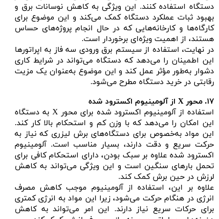
دستگاه استفاده کنند. این ویژگی به کاهش نوسانات برق و
بهبود ثبات عملکرد دستگاه کمک می‌کند و این موضوع برای
کارگاه‌ها و کارخانه‌هایی که در حال انجام پروژه‌های حساس
هستند، از اهمیت ویژه‌ای برخوردار است.
در نهایت، استفاده از سیستم برق ورودی سه فاز به اپراتورها
این اطمینان را می‌دهد که دستگاه می‌تواند در شرایط کاری
دشوار به‌طور مؤثر عمل کند و این موضوع به‌عنوان یک مزیت
رقابتی در خرید دستگاه مطرح می‌شود.
۱۷.
محور
X از آلومینیوم اکسترود شده
استفاده از آلومینیوم اکسترود شده برای محور X به دستگاه
این امکان را می‌دهد که با وزن کم و استحکام بالا کار کند.
این مواد به‌خصوص برای دستگاه‌های برش لیزری که نیاز به
حرکت سریع و دقت دارند، بسیار مناسب است. آلومینیوم
اکسترود شده علاوه بر سبک بودن، دارای استحکام کافی برای
تحمل بارهای سنگین است و این ویژگی می‌تواند به کاهش
لرزش در حین برش کمک کند.
علاوه بر این، استفاده از آلومینیوم موجب کاهش مصرف
انرژی در هنگام حرکت می‌شود، زیرا این مواد به انرژی کمتری
برای حرکات سریع نیاز دارند. این امر می‌تواند به کاهش