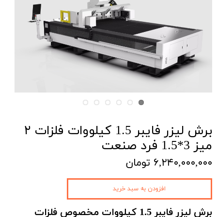
برش لیزر فایبر 1.5 کیلووات فلزات ۲
میز 3*1.5 فرد صنعت
۶,۲۴۰,۰۰۰,۰۰۰ تومان
افزودن به سبد خرید
برش لیزر فایبر 1.5 کیلووات مخصوص فلزات