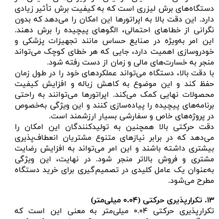
دستگاه‌های برش لیزری است که به کیفیت برش تأثیر زیادی
دارد. این دقت بالا به اپراتورها این امکان را می‌دهد که بدون
نگرانی از خطاهای احتمالی، الگوهای پیچیده را برش دهند.
این امر به‌ویژه در صنایع حساس مانند تجهیزات پزشکی و
خودروسازی اهمیت دارد، جایی که هر خطای کوچک می‌تواند
منجر به خسارت‌های مالی و زمان از دست رفته شود.
با دقت بالا، دستگاه می‌تواند عملکردهای خود را در طول زمان
حفظ کند و این موضوع به کاهش زباله و افزایش کیفیت
محصولات نهایی کمک می‌کند. اپراتورها می‌توانند به راحتی
برنامه‌های پیچیده را پیاده‌سازی کنند و این ویژگی به‌خصوص
در پروژه‌های خاص و سفارشی بسیار ارزشمند است.
دقت حرکتی بالا همچنین به تولیدکنندگان این امکان را
می‌دهد که در برابر نیازهای متنوع مشتریان انعطاف‌پذیری
بیشتری داشته باشند و این امر می‌تواند به افزایش رضایت
مشتری و فروش بالاتر منجر شود. در نهایت، این ویژگی
به‌عنوان یک عامل کلیدی در تصمیم‌گیری برای خرید دستگاه
مطرح می‌شود.
۱۳.
تکرارپذیری حرکتی (
۰.۰۴ میلی‌متر)
تکرارپذیری حرکتی ۰.۰۴ میلی‌متر به معنی این است که