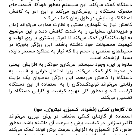
دستگاه کمک می‌کند. این سیستم به‌طور خودکار قسمت‌های
متحرک دستگاه را روغن‌کاری می‌کند و این امر به کاهش
اصطکاک و سایش در طول زمان کمک می‌کند.
کاهش نیاز به نگهداری دستی و نظارت مداوم، می‌تواند زمان
و هزینه‌های عملیاتی را به شدت کاهش دهد و این موضوع
به تولیدکنندگان کمک می‌کند تا تمرکز بیشتری بر روی تولید و
کیفیت محصولات خود داشته باشند. این ویژگی به‌ویژه در
محیط‌های صنعتی با حجم بالا که نیاز به عملکرد مستمر دارند،
بسیار ارزشمند است.
علاوه بر این، وجود سیستم غن‌کاری خودکار به افزایش ایمنی
در محیط کار کمک می‌کند، زیرا احتمال خرابی و آسیب به
دستگاه را کاهش می‌دهد. این ویژگی به‌عنوان یک مزیت
رقابتی می‌تواند تولیدکنندگان را به استفاده از این دستگاه
ترغیب کند و به‌طور کلی بهبود کیفیت و کارایی دستگاه را
تضمین می‌کند.
۱۵. گازهای کمکی (فشرده، اکسیژن، نیتروژن، هوا)
استفاده از گازهای کمکی مختلف در برش لیزری می‌تواند
تأثیر بسزایی در کیفیت برش و سرعت آن داشته باشد. به‌طور
خاص، گاز اکسیژن به افزایش سرعت برش فولاد کمک می‌کند