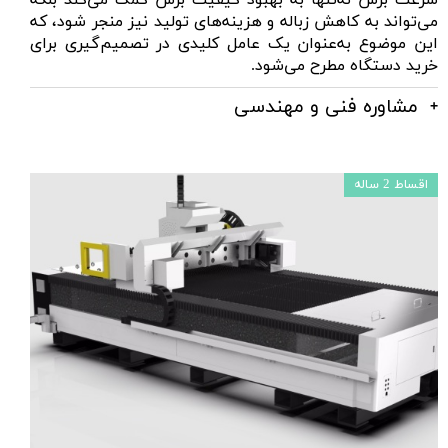
می‌تواند به کاهش زباله و هزینه‌های تولید نیز منجر شود، که
این موضوع به‌عنوان یک عامل کلیدی در تصمیم‌گیری برای
خرید دستگاه مطرح می‌شود.
مشاوره فنی و مهندسی
اقساط 2 ساله