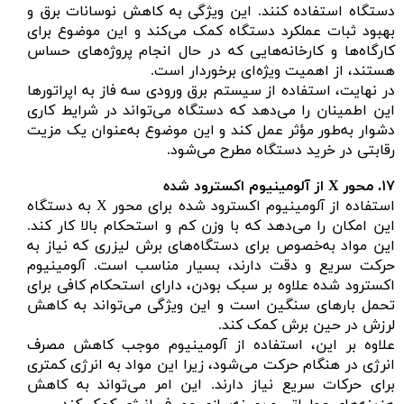
دستگاه استفاده کنند. این ویژگی به کاهش نوسانات برق و
بهبود ثبات عملکرد دستگاه کمک می‌کند و این موضوع برای
کارگاه‌ها و کارخانه‌هایی که در حال انجام پروژه‌های حساس
هستند، از اهمیت ویژه‌ای برخوردار است.
در نهایت، استفاده از سیستم برق ورودی سه فاز به اپراتورها
این اطمینان را می‌دهد که دستگاه می‌تواند در شرایط کاری
دشوار به‌طور مؤثر عمل کند و این موضوع به‌عنوان یک مزیت
رقابتی در خرید دستگاه مطرح می‌شود.
۱۷.
محور
X از آلومینیوم اکسترود شده
استفاده از آلومینیوم اکسترود شده برای محور X به دستگاه
این امکان را می‌دهد که با وزن کم و استحکام بالا کار کند.
این مواد به‌خصوص برای دستگاه‌های برش لیزری که نیاز به
حرکت سریع و دقت دارند، بسیار مناسب است. آلومینیوم
اکسترود شده علاوه بر سبک بودن، دارای استحکام کافی برای
تحمل بارهای سنگین است و این ویژگی می‌تواند به کاهش
لرزش در حین برش کمک کند.
علاوه بر این، استفاده از آلومینیوم موجب کاهش مصرف
انرژی در هنگام حرکت می‌شود، زیرا این مواد به انرژی کمتری
برای حرکات سریع نیاز دارند. این امر می‌تواند به کاهش