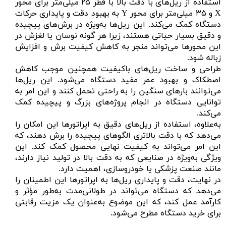
استفاده از ریل‌های با دقت بالا با قطر ۲۵ میلی‌متر برای محور
X و ۳۵ میلی‌متر برای محور Y به بهبود دقت و پایداری حرکات
دستگاه کمک می‌کند. این ریل‌ها به‌ویژه در برش‌های پیچیده
و دقیق بسیار حیاتی هستند، زیرا هر گونه نوسان یا لغزش در
این محورها می‌تواند منجر به کاهش کیفیت برش و افزایش
زباله شود.
طراحی و ساخت ریل‌های باکیفیت همچنین موجب کاهش
اصطکاک و بهبود عمر مفید دستگاه می‌شود. این ریل‌ها
می‌توانند بارهای سنگین را به راحتی تحمل کنند و این امر به
توانایی دستگاه در انجام پروژه‌های بزرگ و پیچیده کمک
می‌کند.
به‌علاوه، استفاده از ریل‌های دقیق به اپراتورها این امکان را
می‌دهد که با دقت بالاتری الگوهای پیچیده را برش دهند، که
این امر می‌تواند به کیفیت نهایی محصول کمک کند. این
ویژگی به‌ویژه در صنایعی که به دقت بالا در تولید نیاز دارند،
مانند صنعت پزشکی یا خودروسازی، اهمیت دارد.
در نهایت، دقت و پایداری ریل‌ها به اپراتورها این اطمینان را
می‌دهد که دستگاه می‌تواند در طولانی‌مدت به‌طور مؤثر و
کارآمد عمل کند، که این موضوع به‌عنوان یک مزیت رقابتی
برای خرید دستگاه مطرح می‌شود.