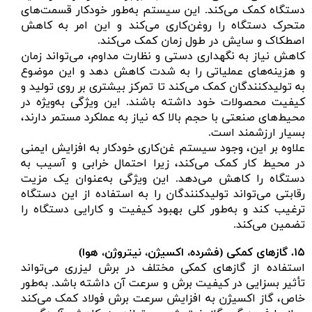
دستگاه کمک می‌کند. این سیستم به‌طور خودکار قسمت‌های
متحرک دستگاه را روغن‌کاری می‌کند و این امر به کاهش
اصطکاک و سایش در طول زمان کمک می‌کند.
کاهش نیاز به نگهداری دستی و نظارت مداوم، می‌تواند زمان
و هزینه‌های عملیاتی را به شدت کاهش دهد و این موضوع
به تولیدکنندگان کمک می‌کند تا تمرکز بیشتری بر روی تولید و
کیفیت محصولات خود داشته باشند. این ویژگی به‌ویژه در
محیط‌های صنعتی با حجم بالا که نیاز به عملکرد مستمر دارند،
بسیار ارزشمند است.
علاوه بر این، وجود سیستم غن‌کاری خودکار به افزایش ایمنی
در محیط کار کمک می‌کند، زیرا احتمال خرابی و آسیب به
دستگاه را کاهش می‌دهد. این ویژگی به‌عنوان یک مزیت
رقابتی می‌تواند تولیدکنندگان را به استفاده از این دستگاه
ترغیب کند و به‌طور کلی بهبود کیفیت و کارایی دستگاه را
تضمین می‌کند.
۱۵. گازهای کمکی (فشرده، اکسیژن، نیتروژن، هوا)
استفاده از گازهای کمکی مختلف در برش لیزری می‌تواند
تأثیر بسزایی در کیفیت برش و سرعت آن داشته باشد. به‌طور
خاص، گاز اکسیژن به افزایش سرعت برش فولاد کمک می‌کند