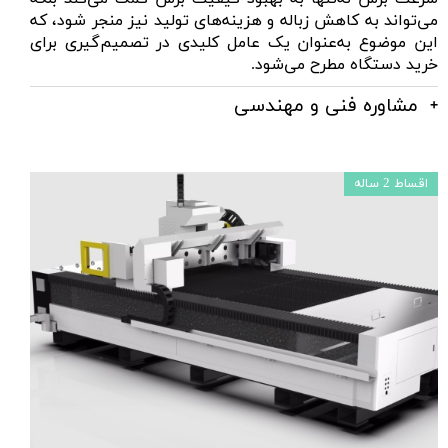
می‌تواند به کاهش زباله و هزینه‌های تولید نیز منجر شود، که
این موضوع به‌عنوان یک عامل کلیدی در تصمیم‌گیری برای
خرید دستگاه مطرح می‌شود.
مشاوره فنی و مهندسی
اقساط 2 ساله