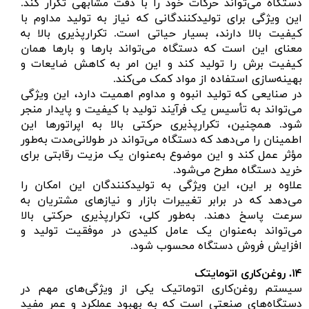
دستگاه می‌تواند حرکات خود را با دقت مشابهی تکرار کند.
این ویژگی برای تولیدکنندگانی که نیاز به تولید مداوم با
کیفیت بالا دارند، بسیار حیاتی است. تکرارپذیری بالا به
معنای این است که دستگاه می‌تواند بارها و بارها همان
کیفیت برش را تولید کند و این امر به کاهش ضایعات و
بهینه‌سازی استفاده از مواد کمک می‌کند.
در صنایعی که تولید انبوه و مداوم اهمیت دارد، این ویژگی
می‌تواند به تأسیس یک فرآیند تولید با کیفیت و پایدار منجر
شود. همچنین، تکرارپذیری حرکتی بالا به اپراتورها این
اطمینان را می‌دهد که دستگاه می‌تواند در طولانی‌مدت به‌طور
مؤثر عمل کند و این موضوع به‌عنوان یک مزیت رقابتی برای
خرید دستگاه مطرح می‌شود.
علاوه بر این، این ویژگی به تولیدکنندگان این امکان را
می‌دهد که در برابر تغییرات بازار و نیازهای مشتریان به
سرعت پاسخ دهند. به‌طور کلی، تکرارپذیری حرکتی بالا
می‌تواند به‌عنوان یک عامل کلیدی در موفقیت تولید و
افزایش فروش دستگاه محسوب شود.
۱۴.
روغن‌کاری اتومایتک
سیستم روغن‌کاری اتوماتیک یکی از ویژگی‌های مهم در
دستگاه‌های صنعتی است که به بهبود عملکرد و عمر مفید