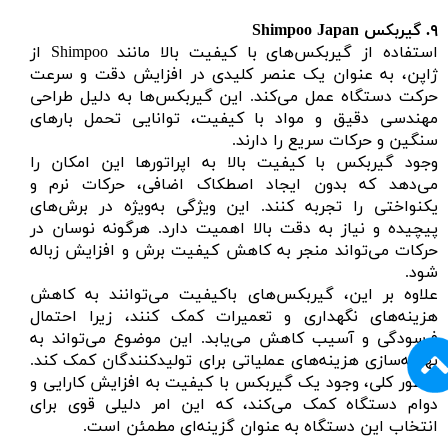
۹.
گیربکس Shimpoo Japan
استفاده از گیربکس‌های با کیفیت بالا مانند Shimpoo از
ژاپن، به عنوان یک عنصر کلیدی در افزایش دقت و سرعت
حرکت دستگاه عمل می‌کند. این گیربکس‌ها به دلیل طراحی
مهندسی دقیق و مواد با کیفیت، توانایی تحمل بارهای
سنگین و حرکات سریع را دارند.
وجود گیربکس با کیفیت بالا به اپراتورها این امکان را
می‌دهد که بدون ایجاد اصطکاک اضافی، حرکات نرم و
یکنواختی را تجربه کنند. این ویژگی به‌ویژه در برش‌های
پیچیده و نیاز به دقت بالا اهمیت دارد. هرگونه نوسان در
حرکات می‌تواند منجر به کاهش کیفیت برش و افزایش زباله
شود.
علاوه بر این، گیربکس‌های باکیفیت می‌توانند به کاهش
هزینه‌های نگهداری و تعمیرات کمک کنند، زیرا احتمال
فرسودگی و آسیب کاهش می‌یابد. این موضوع می‌تواند به
بهینه‌سازی هزینه‌های عملیاتی برای تولیدکنندگان کمک کند.
به‌طور کلی، وجود یک گیربکس با کیفیت به افزایش کارایی و
دوام دستگاه کمک می‌کند، که این امر دلیلی قوی برای
انتخاب این دستگاه به عنوان گزینه‌ای مطمئن است.