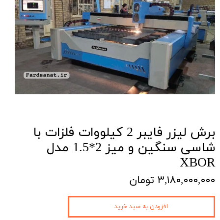
برش لیزر فایبر 2 کیلووات فلزات با
شاسی سنگین و میز 2*1.5 مدل
XBOR
۳,۱۸۰,۰۰۰,۰۰۰ تومان
افزودن به سبد خرید