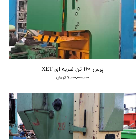
پرس ۱۶۰ تن ضربه ای XET
۷,۰۰۰,۰۰۰,۰۰۰ تومان