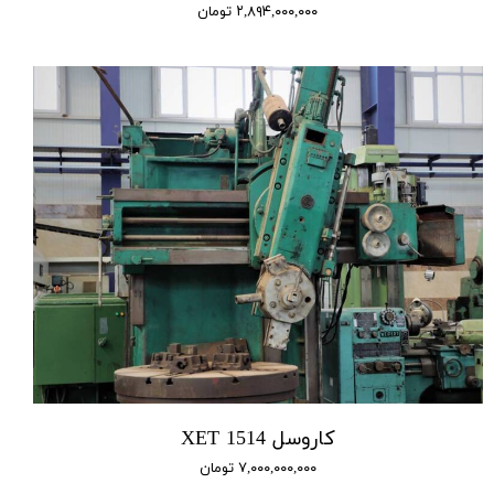
۲,۸۹۴,۰۰۰,۰۰۰ تومان
کاروسل 1514 XET
۷,۰۰۰,۰۰۰,۰۰۰ تومان