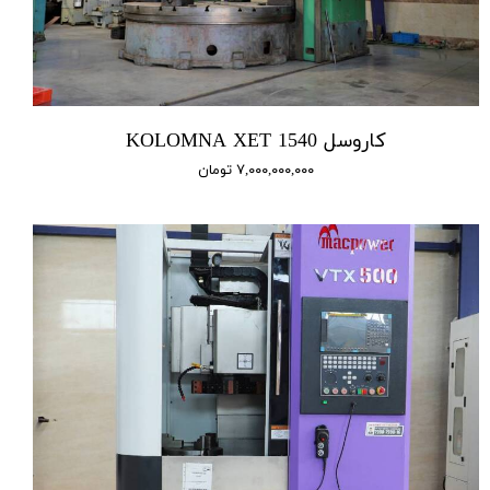
کاروسل 1540 KOLOMNA XET
۷,۰۰۰,۰۰۰,۰۰۰ تومان