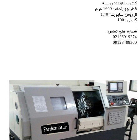
کشور سازنده: روسیه
قطر چهارنظام: 1600 م م
از روس ساپورت: 1.40
گلویی: 100
شماره های تماس:
02126919274
09128488300