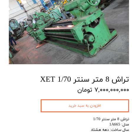
تراش 8 متر سنتر 1/70 XET
۷,۰۰۰,۰۰۰,۰۰۰ تومان
افزودن به سبد خرید
تراش 8 متر سنتر 1/70
مدل: 1A665
سال ساخت: دهه هشتاد