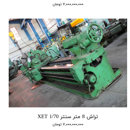
۷,۰۰۰,۰۰۰,۰۰۰ تومان
تراش 8 متر سنتر 1/70 XET
۷,۰۰۰,۰۰۰,۰۰۰ تومان