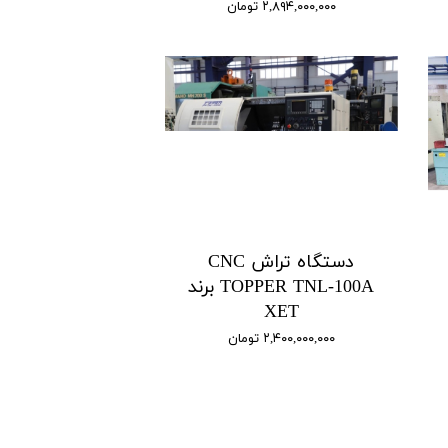
۲,۸۹۴,۰۰۰,۰۰۰ تومان
دستگاه تراش CNC
TOPPER TNL-100A برند
XET
۲,۴۰۰,۰۰۰,۰۰۰ تومان