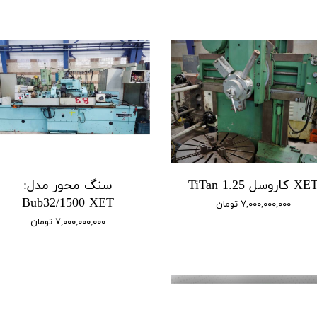
X کاروسل 1.25 TiTan
سنگ محور مدل:
Bub32/1500 XET
۷,۰۰۰,۰۰۰,۰۰۰ تومان
۷,۰۰۰,۰۰۰,۰۰۰ تومان