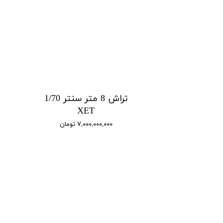
تراش 8 متر سنتر 1/70
XET
۷,۰۰۰,۰۰۰,۰۰۰ تومان