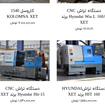
دستگاه تراش CNC
کاروسل 1540
Hyundai Wia L 160A برند
KOLOMNA XET
XET
۷,۰۰۰,۰۰۰,۰۰۰ تومان
۱۱۱,۱۱۱,۱۱۱ تومان
دستگاه تراشHYUNDAI
دستگاه تراش CNC
HIT 160 برند XET
Hyundai Hit-15 برند XET
۱,۵۵۰,۰۰۰,۰۰۰ تومان
۱,۸۳۰,۰۰۰,۰۰۰ تومان