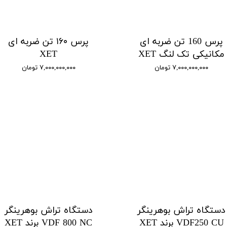
پرس 160 تن ضربه ای
پرس ۱۶۰ تن ضربه ای
مکانیکی تک لنگ XET
XET
۷,۰۰۰,۰۰۰,۰۰۰ تومان
۷,۰۰۰,۰۰۰,۰۰۰ تومان
دستگاه تراش بوهرینگر
دستگاه تراش بوهرینگر
VDF250 CU برند XET
VDF 800 NC برند XET