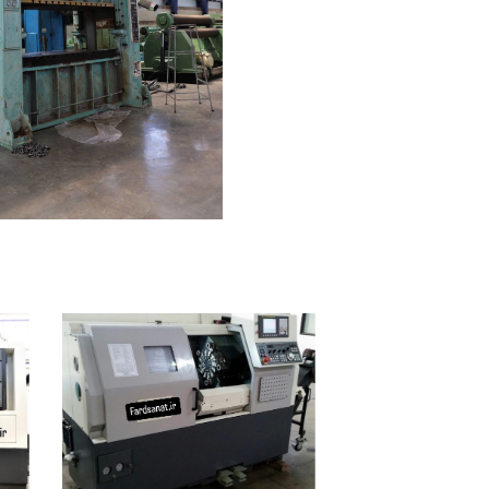
ماشین آلات و تجهیزات پرسک
ماشین آلات و تجهیزات کارگ
ماشین آلات و تجهیزات ربات
مصالح ساختمان
شیمی ساختمان