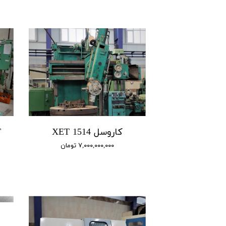
کاروسل 1514 XET
ET
۷,۰۰۰,۰۰۰,۰۰۰ تومان