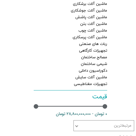
ماشین آلات برشکاری
ماشین آلات جوشکاری
ماشین آلات پاشش
ماشین آلات بتن
ماشین آلات چوب
ماشین آلات پرسکاری
ربات های صنعتی
تجهیزات کارگاهی
مصالح ساختمان
شیمی ساختمان
دکوراسیون داخلی
ماشین آلات سایش
تجهیزات مغناطیسی
قیمت
۰ تومان - ۲۸,۸۰۰,۰۰۰,۰۰۰ تومان
مرتبط‌ترین