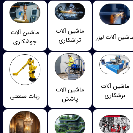
ماشین آلات
ماشین آلات
اشین آلات لیزر
تراشکاری
جوشکاری
ماشین آلات
ماشین آلات
برشکاری
ربات صنعتی
پاشش