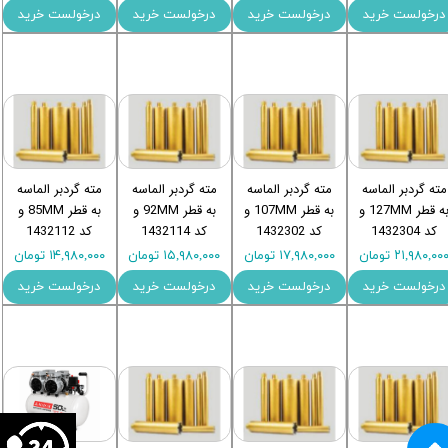
درخولست خرید
درخولست خرید
درخولست خرید
درخولست خرید
مته گردبر الماسه
مته گردبر الماسه
مته گردبر الماسه
مته گردبر الماسه
به قطر 127MM و
به قطر 107MM و
به قطر 92MM و
به قطر 85MM و
کد 1432304
کد 1432302
کد 1432114
کد 1432112
۲۱,۹۸۰,۰۰ تومان
۱۷,۹۸۰,۰۰۰ تومان
۱۵,۹۸۰,۰۰۰ تومان
۱۴,۹۸۰,۰۰۰ تومان
درخولست خرید
درخولست خرید
درخولست خرید
درخولست خرید