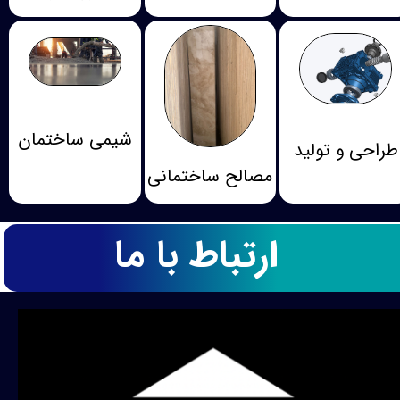
شیمی ساختمان
طراحی و تولید
مصالح ساختمانی
ارتباط با ما