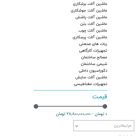
ماشین آلات برشکاری
ماشین آلات جوشکاری
ماشین آلات پاشش
ماشین آلات بتن
ماشین آلات چوب
ماشین آلات پرسکاری
ربات های صنعتی
تجهیزات کارگاهی
مصالح ساختمان
شیمی ساختمان
دکوراسیون داخلی
ماشین آلات سایش
تجهیزات مغناطیسی
قیمت
۰ تومان - ۲۸,۸۰۰,۰۰۰,۰۰۰ تومان
مرتبط‌ترین