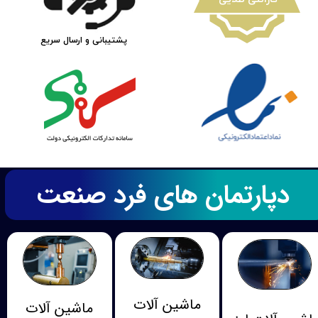
پشتیبانی و ارسال سریع
دپارتمان های فرد صنعت
ماشین آلات
ماشین آلات