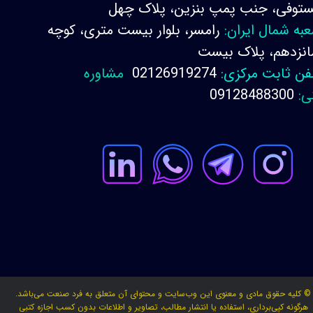
توفی، جنب پمپ بنزین، پلاک چهل
به شمال ایران:
رامسر، بلوار بیست متری، کوچه
نزدهم، پلاک بیست
فن ثابت مرکزی:
02126919274
مشاوره
ی:
09128488300
© کلیه حقوق مادی و معنوی این وب‌سایت و محتوای آن متعلق به فرد صنعت می‌باشد.
هرگونه کپی‌برداری، استفاده یا انتشار مطالب، تصاویر و اطلاعات بدون کسب اجازه کتبی