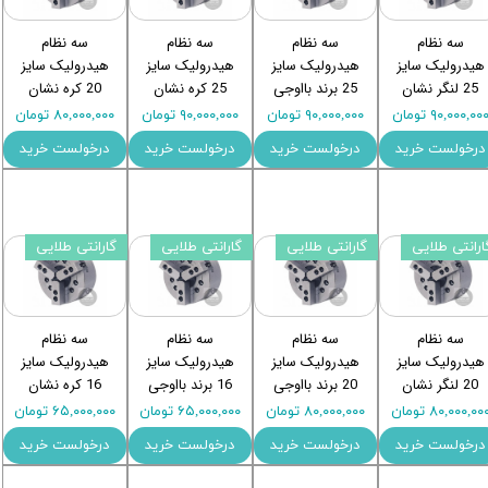
سه نظام
سه نظام
سه نظام
سه نظام
هیدرولیک سایز
هیدرولیک سایز
هیدرولیک سایز
هیدرولیک سایز
25 لنگر نشان
25 برند بااوجی
25 کره نشان
20 کره نشان
۹۰,۰۰۰,۰۰ تومان
۹۰,۰۰۰,۰۰۰ تومان
۹۰,۰۰۰,۰۰۰ تومان
۸۰,۰۰۰,۰۰۰ تومان
درخولست خرید
درخولست خرید
درخولست خرید
درخولست خرید
ارانتی طلایی
گارانتی طلایی
گارانتی طلایی
گارانتی طلایی
سه نظام
سه نظام
سه نظام
سه نظام
هیدرولیک سایز
هیدرولیک سایز
هیدرولیک سایز
هیدرولیک سایز
20 لنگر نشان
20 برند بااوجی
16 برند بااوجی
16 کره نشان
۸۰,۰۰۰,۰۰ تومان
۸۰,۰۰۰,۰۰۰ تومان
۶۵,۰۰۰,۰۰۰ تومان
۶۵,۰۰۰,۰۰۰ تومان
درخولست خرید
درخولست خرید
درخولست خرید
درخولست خرید