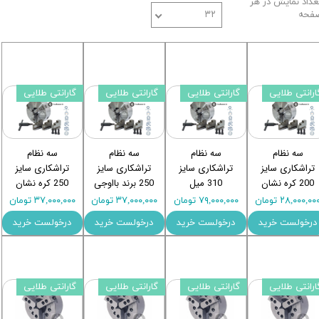
عداد نمایش در هر
فحه
۳۲
ارانتی طلایی
گارانتی طلایی
گارانتی طلایی
گارانتی طلایی
سه نظام
سه نظام
سه نظام
سه نظام
تراشکاری سایز
تراشکاری سایز
تراشکاری سایز
تراشکاری سایز
200 کره نشان
310 میل
250 برند بااوجی
250 کره نشان
۲۸,۰۰۰,۰۰ تومان
۷۹,۰۰۰,۰۰۰ تومان
۳۷,۰۰۰,۰۰۰ تومان
۳۷,۰۰۰,۰۰۰ تومان
درخولست خرید
درخولست خرید
درخولست خرید
درخولست خرید
ارانتی طلایی
گارانتی طلایی
گارانتی طلایی
گارانتی طلایی