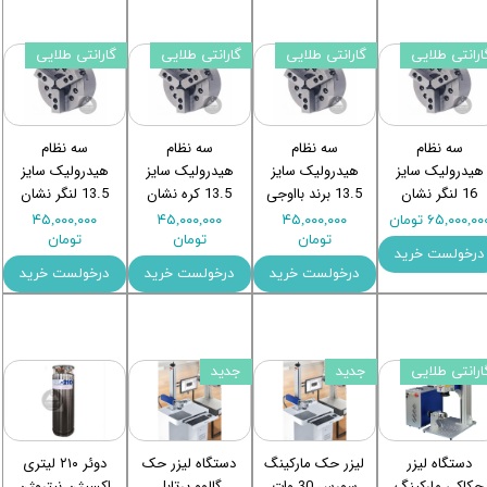
ارانتی طلایی
گارانتی طلایی
گارانتی طلایی
گارانتی طلایی
سه نظام
سه نظام
سه نظام
سه نظام
هیدرولیک سایز
هیدرولیک سایز
هیدرولیک سایز
هیدرولیک سایز
16 لنگر نشان
13.5 برند بااوجی
13.5 کره نشان
13.5 لنگر نشان
۶۵,۰۰۰,۰۰ تومان
۴۵,۰۰۰,۰۰۰
۴۵,۰۰۰,۰۰۰
۴۵,۰۰۰,۰۰۰
تومان
تومان
تومان
درخولست خرید
درخولست خرید
درخولست خرید
درخولست خرید
ارانتی طلایی
جدید
جدید
دستگاه لیزر
لیزر حک مارکینگ
دستگاه لیزر حک
دوئر ۲۱۰ لیتری
حکاکی مارکینگ
سورس 30 وات
گالوو پرتابل
اکسیژن نیتروژن