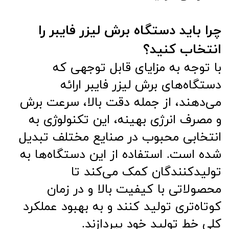
چرا باید دستگاه برش لیزر فایبر را
انتخاب کنید؟
با توجه به مزایای قابل توجهی که
دستگاه‌های برش لیزر فایبر ارائه
می‌دهند، از جمله دقت بالا، سرعت برش
و مصرف انرژی بهینه، این تکنولوژی به
انتخابی محبوب در صنایع مختلف تبدیل
شده است. استفاده از این دستگاه‌ها به
تولیدکنندگان کمک می‌کند تا
محصولاتی با کیفیت بالا و در زمان
کوتاه‌تری تولید کنند و به بهبود عملکرد
کلی خط تولید خود بپردازند.