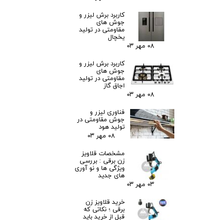
کاربرد برش لیزر و
جوش های
مقاومتی در تولید
یخچال
۰۸ مهر ۰۳
کاربرد برش لیزر و
جوش های
مقاومتی در تولید
اجاق گاز
۰۸ مهر ۰۳
فناوری لیزر و
جوش مقاومتی در
تولید هود
۰۸ مهر ۰۳
مشخصات قلاویز
زن برقی : بررسی
ویژگی ها و نو آوری
های جدید
۰۳ مهر ۰۳
خرید قلاویز زن
برقی ؛ نکاتی که
قبل از خرید باید