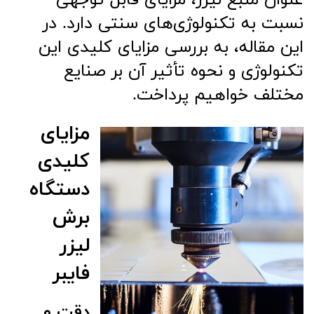
نسبت به تکنولوژی‌های سنتی دارد. در
این مقاله، به بررسی مزایای کلیدی این
تکنولوژی و نحوه تأثیر آن بر صنایع
مختلف خواهیم پرداخت.
مزایای
کلیدی
دستگاه
برش
لیزر
فایبر
دقت و