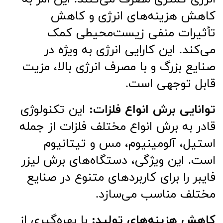
کاهش هزینه‌های انرژی و کاهش
تأثیرات منفی زیست‌محیطی کمک
می‌کند. این کارایی انرژی به ویژه در
صنایع بزرگ و با مصرف انرژی بالا، مزیت
قابل توجهی است.
توانایی برش انواع فلزات:
این تکنولوژی
قادر به برش انواع مختلف فلزات از جمله
استیل، آلومینیوم، مس و تیتانیوم
است. این ویژگی، دستگاه‌های برش لیزر
فایبر را برای کاربردهای متنوع در صنایع
مختلف مناسب می‌سازد.
کاهش هزینه‌های تولید:
با بهره‌گیری از