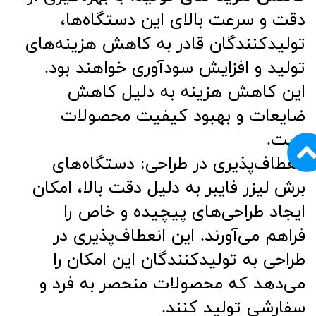
دقت و سرعت بالای این دستگاه‌ها،
تولیدکنندگان قادر به کاهش هزینه‌های
تولید و افزایش سودآوری خواهند بود.
این کاهش هزینه به دلیل کاهش
ضایعات و بهبود کیفیت محصولات
است.
انعطاف‌پذیری در طراحی: دستگاه‌های
برش لیزر فایبر به دلیل دقت بالا، امکان
ایجاد طراحی‌های پیچیده و خاص را
فراهم می‌آورند. این انعطاف‌پذیری در
طراحی به تولیدکنندگان این امکان را
می‌دهد که محصولات منحصر به فرد و
سفارشی تولید کنند.