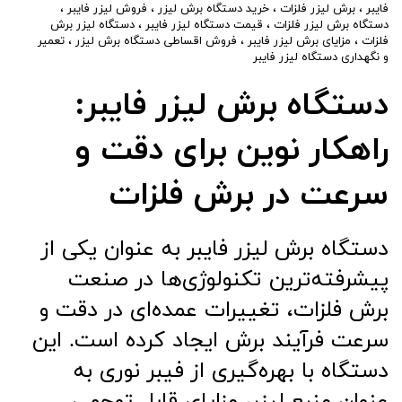
فایبر
،
برش لیزر فلزات
،
خرید دستگاه برش لیزر
،
فروش لیزر فایبر
،
دستگاه برش لیزر فلزات
،
قیمت دستگاه لیزر فایبر
،
دستگاه لیزر برش
فلزات
،
مزایای برش لیزر فایبر
،
فروش اقساطی دستگاه برش لیزر
،
تعمیر
و نگهداری دستگاه لیزر فایبر
دستگاه برش لیزر فایبر:
راهکار نوین برای دقت و
سرعت در برش فلزات
دستگاه برش لیزر فایبر به عنوان یکی از
پیشرفته‌ترین تکنولوژی‌ها در صنعت
برش فلزات، تغییرات عمده‌ای در دقت و
سرعت فرآیند برش ایجاد کرده است. این
دستگاه با بهره‌گیری از فیبر نوری به
عنوان منبع لیزر، مزایای قابل توجهی