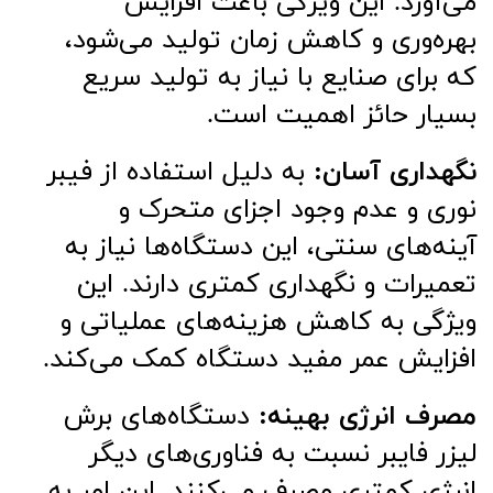
می‌آورد. این ویژگی باعث افزایش
بهره‌وری و کاهش زمان تولید می‌شود،
که برای صنایع با نیاز به تولید سریع
بسیار حائز اهمیت است.
نگهداری آسان:
به دلیل استفاده از فیبر
نوری و عدم وجود اجزای متحرک و
آینه‌های سنتی، این دستگاه‌ها نیاز به
تعمیرات و نگهداری کمتری دارند. این
ویژگی به کاهش هزینه‌های عملیاتی و
افزایش عمر مفید دستگاه کمک می‌کند.
مصرف انرژی بهینه:
دستگاه‌های برش
لیزر فایبر نسبت به فناوری‌های دیگر
انرژی کمتری مصرف می‌کنند. این امر به