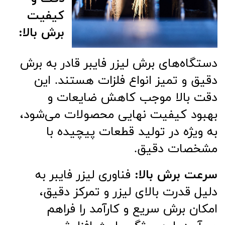
کیفیت
برش بالا:
دستگاه‌های برش لیزر فایبر قادر به برش
دقیق و تمیز انواع فلزات هستند. این
دقت بالا موجب کاهش ضایعات و
بهبود کیفیت نهایی محصولات می‌شود،
به ویژه در تولید قطعات پیچیده با
مشخصات دقیق.
سرعت برش بالا:
فناوری لیزر فایبر به
دلیل قدرت بالای لیزر و تمرکز دقیق،
امکان برش سریع و کارآمد را فراهم