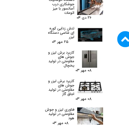
جوشکاری درب
آسانسور با میز
اتومات
۲۶ دی ۰۴
تنش زدایی کوره
ای شاسی دستگاه
لیزر
۲۵ مهر ۰۳
کاربرد برش لیزر و
جوش های
مقاومتی در تولید
یخچال
۰۸ مهر ۰۳
کاربرد برش لیزر و
جوش های
مقاومتی در تولید
اجاق گاز
۰۸ مهر ۰۳
فناوری لیزر و جوش
مقاومتی در تولید
هود
۰۸ مهر ۰۳