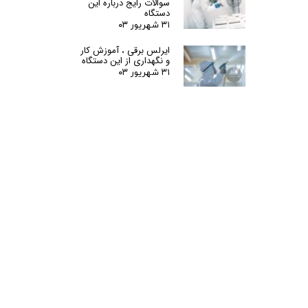
سوالات رایج درباره این
دستگاه
۳۱ شهریور ۰۳
ایرلس برقی ، آموزش کار
و نگهداری از این دستگاه
۳۱ شهریور ۰۳