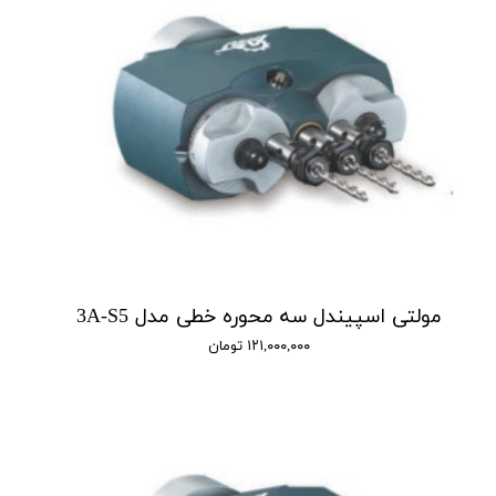
مولتی اسپیندل سه محوره خطی مدل 3A-S5
۱۲۱,۰۰۰,۰۰۰ تومان