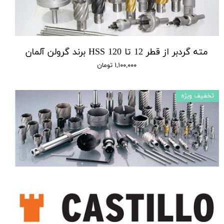
مته گردبر از قطر 12 تا 120 HSS برند گرولن آلمان
۱,۱۰۰,۰۰۰ تومان
تخفیف ویژه