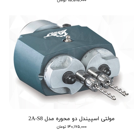
۹۵,۵۱۵,۰۰۰ تومان
مولتی اسپیندل دو محوره مدل 2A-S8
۱۴۰,۱۷۵,۰۰۰ تومان