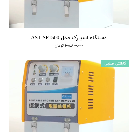
دستگاه اسپارک مدل AST SP1500
۱۰۸,۸۰۰,۰۰۰ تومان
گارانتی طلایی