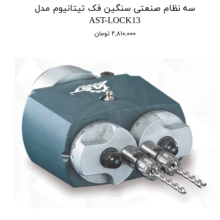
سه نظام صنعتی سنگین فک تیتانیوم مدل
AST-LOCK13
۲,۸۱۰,۰۰۰ تومان