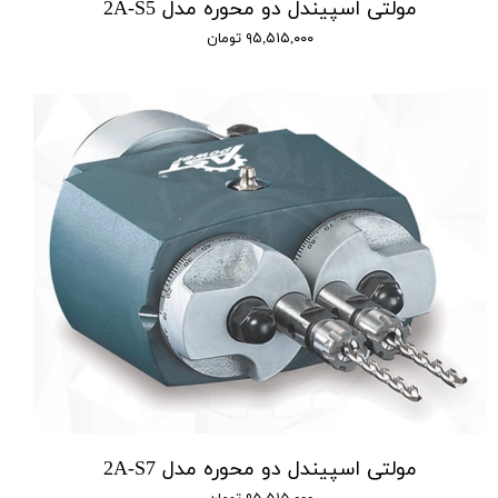
مولتی اسپیندل دو محوره مدل 2A-S5
۹۵,۵۱۵,۰۰۰ تومان
مولتی اسپیندل دو محوره مدل 2A-S7