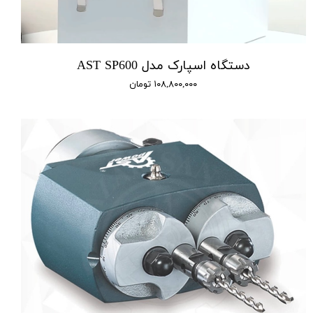
دستگاه اسپارک مدل AST SP600
۱۰۸,۸۰۰,۰۰۰ تومان