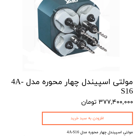
مولتی اسپیندل چهار محوره مدل 4A-
S16
۳۷۷,۴۰۰,۰۰۰ تومان
افزودن به سبد خرید
مولتی اسپیندل چهار محوره مدل 4A-S16