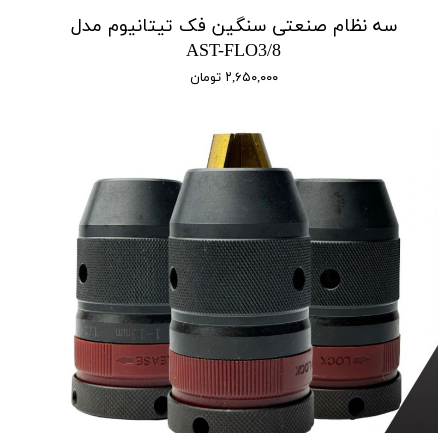
سه نظام صنعتی سنگین فک تیتانیوم مدل
AST-FLO3/8
۲,۶۵۰,۰۰۰ تومان