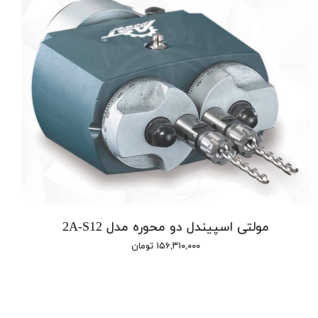
مولتی اسپیندل دو محوره مدل 2A-S12
۱۵۶,۳۱۰,۰۰۰ تومان