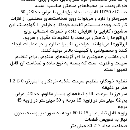
طولانی‌مدت در محیط‌های صنعتی مناسب است.
دستگاه UZ50 قابلیت ایجاد پخ‌هایی با عرض حداکثر 50
میلی‌متر را دارد و می‌تواند روی ضخامت‌های مختلفی از فلزات
کار کند. وجود سیستم تغذیه خودکار و طراحی ارگونومیک این
ماشین، کارایی را افزایش داده و خطرات احتمالی برای
اپراتورها را کاهش می‌دهد. با تنظیمات دقیق و سریع،
اپراتورها می‌توانند به‌راحتی تغییرات لازم را در عملیات ایجاد
کنند و محصولاتی با کیفیت بالاتر تولید کنند.
این ماشین همچنین دارای گزینه‌های متنوعی برای تنظیم
سرعت و قدرت است که بسته به نوع ماده و ضخامت آن قابل
تغییر است.
تغذیه خودکار، تنظیم سرعت تغذیه خودکار با اینورتر، 0 تا 1.2
متر در دقیقه
سر فرز با سرعت بالا و تیغه‌های بسیار مقاوم، حداکثر عرض
پخ 62 میلی‌متر در زاویه 15 درجه و 50 میلی‌متر در زاویه 45
درجه
زاویه قابل تنظیم از 15 تا 60 درجه به صورت پیوسته، بدون
نیاز به تعویض قطعات
ضخامت مواد 7 تا 80 میلی‌متر