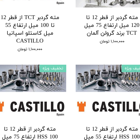
مته گردبر از قطر 12 تا
مته گردبر TCT از قطر 12
120 میل ارتفاع 75 میل
تا 100 میل ارتفاع 55
TCT برند گرولن آلمان
میل کاستلو اسپانیا
CASTILLO
۱,۱۰۰,۰۰۰ تومان
۱,۱۰۰,۰۰۰ تومان
یف ویژه
تخفیف ویژه
مته گردبر از قطر 12 تا
مته گردبر از قطر 12 تا
100 HSS ارتفاع 55 میل
100 HSS ارتفاع 75 میل