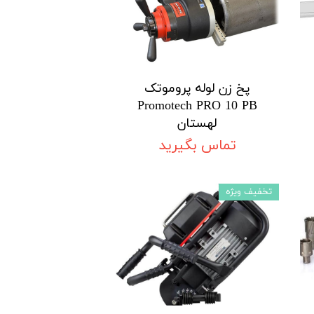
پخ زن لوله پروموتک
Promotech PRO 10 PB
لهستان
تماس بگیرید
تخفیف ویژه