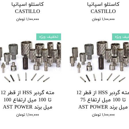
کاستلو اسپانیا
کاستلو اسپانیا
CASTILLO
CASTILLO
۱,۱۰۰,۰۰۰ تومان
۱,۱۰۰,۰۰۰ تومان
یف ویژه
تخفیف ویژه
مته گردبر HSS از قطر 12
مته گردبر HSS از قطر 12
تا 100 میل ارتفاع 75
تا 100 میل ارتفاع 100
میل برند AST POWER
میل برند AST POWER
۱,۱۰۰,۰۰۰ تومان
۱,۱۰۰,۰۰۰ تومان