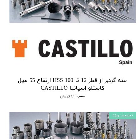
مته گردبر از قطر 12 تا 100 HSS ارتفاع 55 میل
کاستلو اسپانیا CASTILLO
۱,۱۰۰,۰۰۰ تومان
تخفیف ویژه