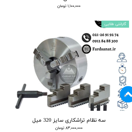
۱,۱۰۰,۰۰۰ تومان
گارانتی طلایی
سه نظام تراشکاری سایز 320 میل
۸۳,۰۰۰,۰۰۰ تومان