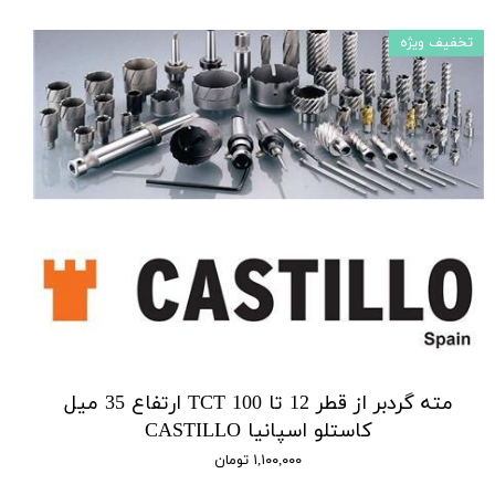
تخفیف ویژه
مته گردبر از قطر 12 تا 100 TCT ارتفاع 35 میل
کاستلو اسپانیا CASTILLO
۱,۱۰۰,۰۰۰ تومان