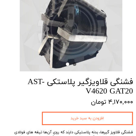
فشنگی قلاویزگیر پلاستکی AST-
V4620 GAT20
۴,۱۷۰,۰۰۰ تومان
افزودن به سبد خرید
فشنگی قلاویز گیرها، بدنه پلاستیکی دارند که روی آن‌ها تیغه های فولادی