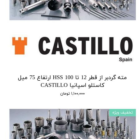
مته گردبر از قطر 12 تا 100 HSS ارتفاع 75 میل
کاستلو اسپانیا CASTILLO
۱,۱۰۰,۰۰۰ تومان
تخفیف ویژه