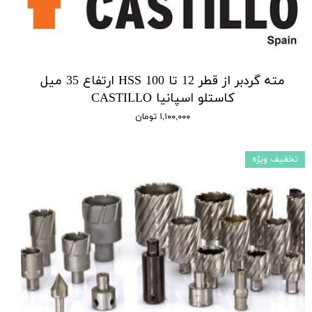
مته گردبر از قطر 12 تا 100 HSS ارتفاع 35 میل
کاستلو اسپانیا CASTILLO
۱,۱۰۰,۰۰۰ تومان
تخفیف ویژه