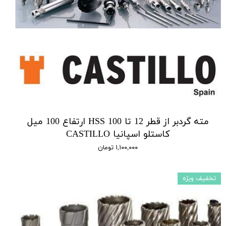
مته گردبر از قطر 12 تا 100 HSS ارتفاع 100 میل
کاستلو اسپانیا CASTILLO
۱,۱۰۰,۰۰۰ تومان
تخفیف ویژه