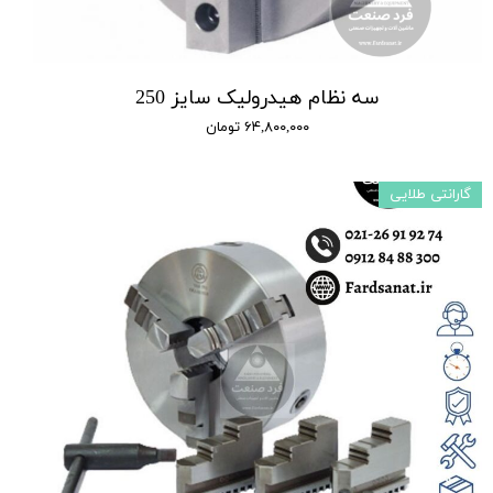
سه نظام هیدرولیک سایز 250
۶۴,۸۰۰,۰۰۰ تومان
گارانتی طلایی