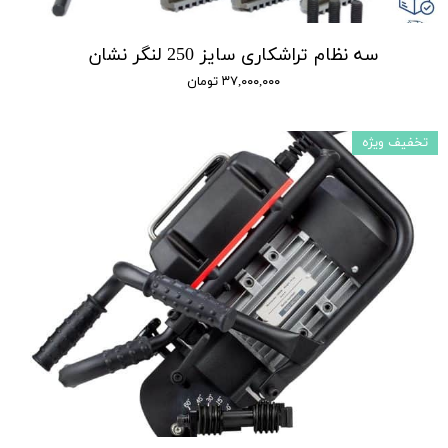
سه نظام تراشکاری سایز 250 لنگر نشان
۳۷,۰۰۰,۰۰۰ تومان
تخفیف ویژه