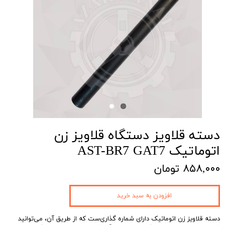
دسته قلاویز دستگاه قلاویز زن
اتوماتیک AST-BR7 GAT7
۸۵۸,۰۰۰ تومان
افزودن به سبد خرید
دسته قلاویز‌‌ زن اتوماتیک دارای شماره گذاری‌ست که از طریق آن‌، می‌توانید