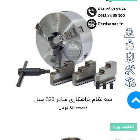
سه نظام تراشکاری سایز 320 میل
۸۳,۰۰۰,۰۰۰ تومان
تخفیف ویژه