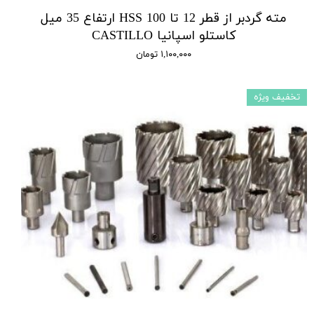
مته گردبر از قطر 12 تا 100 HSS ارتفاع 35 میل
کاستلو اسپانیا CASTILLO
۱,۱۰۰,۰۰۰ تومان
تخفیف ویژه