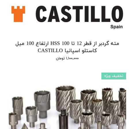
مته گردبر از قطر 12 تا 100 HSS ارتفاع 100 میل
کاستلو اسپانیا CASTILLO
۱,۱۰۰,۰۰۰ تومان
تخفیف ویژه