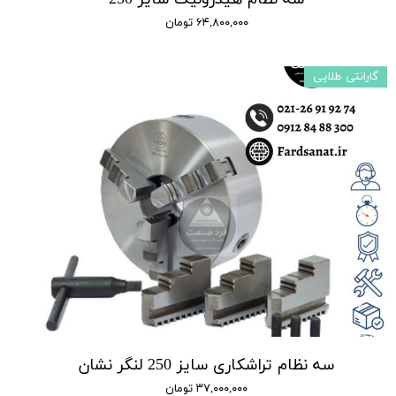
۶۴,۸۰۰,۰۰۰ تومان
گارانتی طلایی
سه نظام تراشکاری سایز 250 لنگر نشان
۳۷,۰۰۰,۰۰۰ تومان