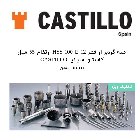
مته گردبر از قطر 12 تا 100 HSS ارتفاع 55 میل
کاستلو اسپانیا CASTILLO
۱,۱۰۰,۰۰۰ تومان
تخفیف ویژه