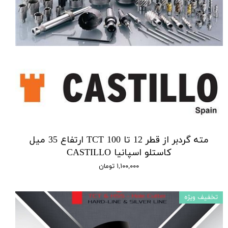
مته گردبر از قطر 12 تا 100 TCT ارتفاع 35 میل
کاستلو اسپانیا CASTILLO
۱,۱۰۰,۰۰۰ تومان
تخفیف ویژه