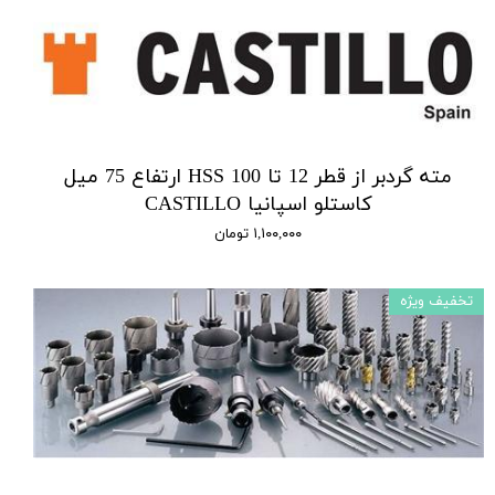
مته گردبر از قطر 12 تا 100 HSS ارتفاع 75 میل
کاستلو اسپانیا CASTILLO
۱,۱۰۰,۰۰۰ تومان
تخفیف ویژه