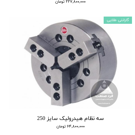
۲۲۷,۸۰۰,۰۰۰ تومان
گارانتی طلایی
سه نظام هیدرولیک سایز 250
۶۴,۸۰۰,۰۰۰ تومان