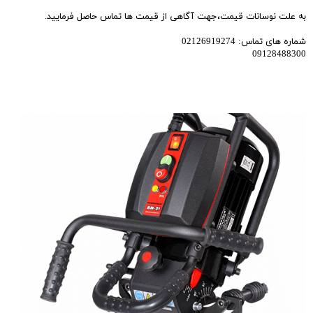
به علت نوسانات قیمت،جهت آگاهی از قیمت ها تماس حاصل فرمایید.
شماره های تماس: 02126919274
09128488300