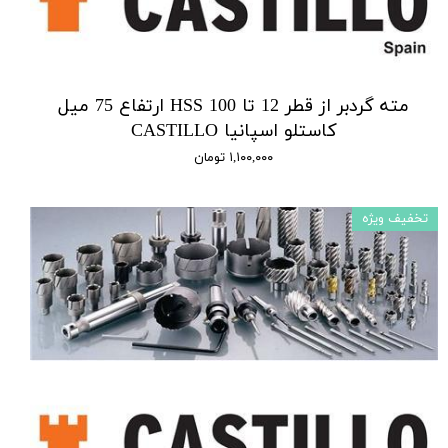
مته گردبر از قطر 12 تا 100 HSS ارتفاع 75 میل
کاستلو اسپانیا CASTILLO
۱,۱۰۰,۰۰۰ تومان
تخفیف ویژه