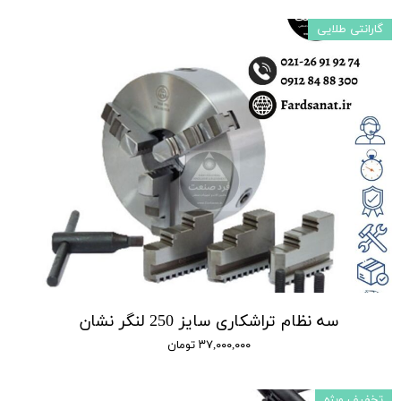
گارانتی طلایی
سه نظام تراشکاری سایز 250 لنگر نشان
۳۷,۰۰۰,۰۰۰ تومان
تخفیف ویژه