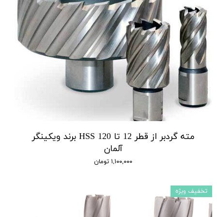
مته گردبر از قطر 12 تا 120 HSS برند ویکینگر
آلمان
۱,۱۰۰,۰۰۰ تومان
تخفیف ویژه