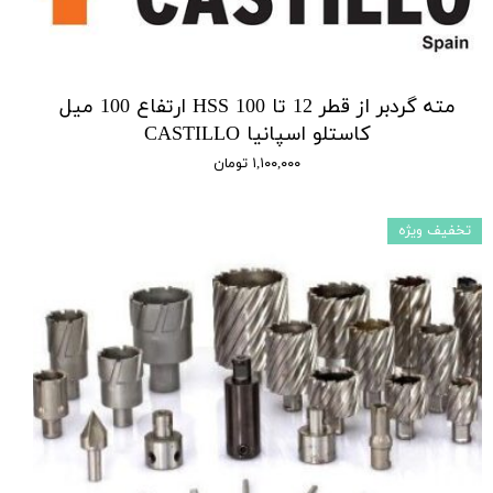
مته گردبر از قطر 12 تا 100 HSS ارتفاع 100 میل
کاستلو اسپانیا CASTILLO
۱,۱۰۰,۰۰۰ تومان
تخفیف ویژه