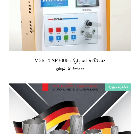
دستگاه اسپارک SP3000 تا M36
۱۵۱,۹۰۰,۰۰۰ تومان
تخفیف ویژه