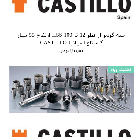
مته گردبر از قطر 12 تا 100 HSS ارتفاع 55 میل
کاستلو اسپانیا CASTILLO
۱,۱۰۰,۰۰۰ تومان
تخفیف ویژه