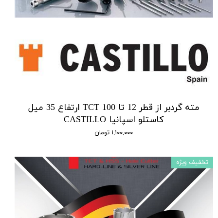
مته گردبر از قطر 12 تا 100 TCT ارتفاع 35 میل
کاستلو اسپانیا CASTILLO
۱,۱۰۰,۰۰۰ تومان
تخفیف ویژه