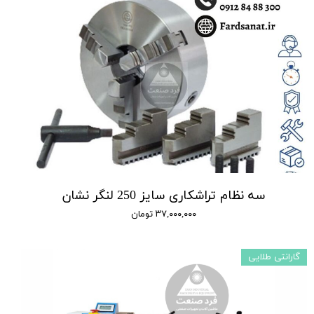
سه نظام تراشکاری سایز 250 لنگر نشان
۳۷,۰۰۰,۰۰۰ تومان
گارانتی طلایی