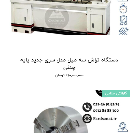
دستگاه تراش سه میل مدل سری جدید پایه
چدنی
۹۹۰,۰۰۰,۰۰۰ تومان
گارانتی طلایی