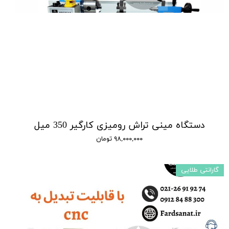
دستگاه مینی تراش رومیزی کارگیر 350 میل
۹۸,۰۰۰,۰۰۰ تومان
گارانتی طلایی