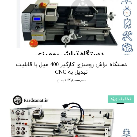
دستگاه تراش رومیزی کارگیر 400 میل با قابلیت
تبدیل به CNC
۱۴۸,۰۰۰,۰۰۰ تومان
تخفیف ویژه