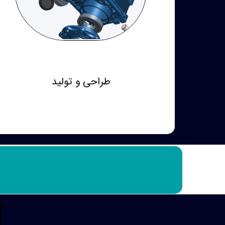
طراحی و تولید