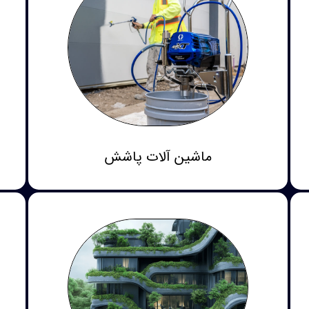
ماشین آلات پاشش