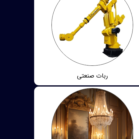
ربات صنعتی