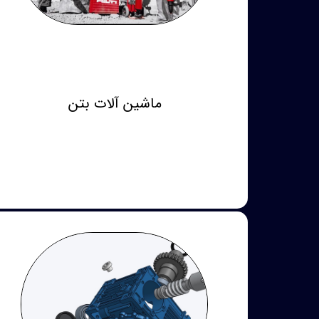
ماشین آلات بتن