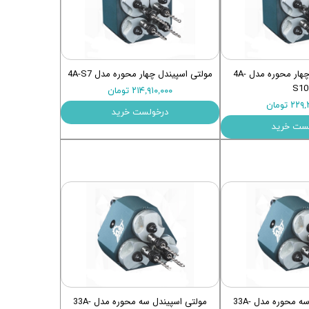
مولتی اسپیندل چهار محوره مدل 4A-
مولتی اسپیندل چهار محوره مدل 4A-S7
S10
۲۱۴,۹۱۰,۰۰۰ تومان
۲ تومان
درخولست خرید
ست خرید
مولتی اسپیندل سه محوره مدل 33A-
مولتی اسپیندل سه محوره مدل 33A-