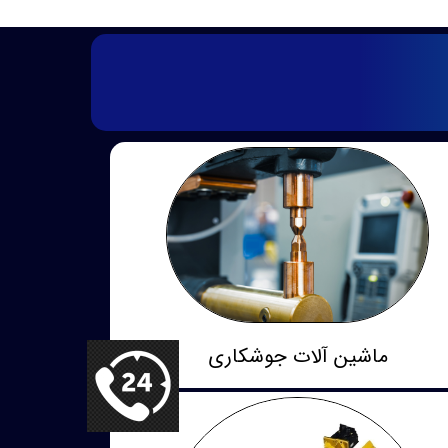
ماشین آلات جوشکاری