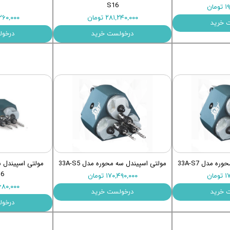
S16
ان
۲۸۱,۲۴۰,۰۰۰ تومان
۲۵,۲۶۰,۰۰۰
 خرید
درخولست خرید
درخول
 مدل 33A-S7
مولتی اسپیندل سه محوره مدل 33A-S5
مولتی اسپیندل 
16
ان
۱۷۰,۴۹۰,۰۰۰ تومان
۳۹,۶۸۰,۰۰۰
 خرید
درخولست خرید
درخول