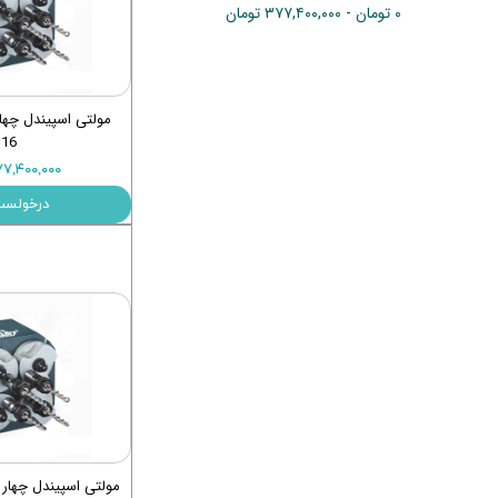
۰ تومان - ۳۷۷,۴۰۰,۰۰۰ تومان
ماشین آلات و تجهیزات پرسک
ماشین آلات و تجهیزات کارگ
ماشین آلات و تجهیزات ربات
16
مصالح ساختمان
۳۷۷,۴۰۰,۰۰۰ تو
شیمی ساختمان
درخولست
مولتی اسپیندل چهار مح