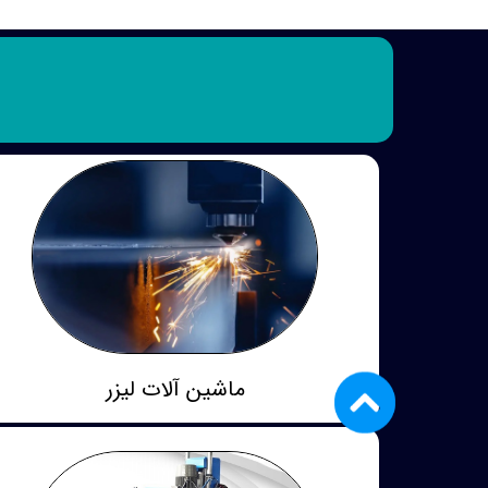
ماشین آلات لیزر