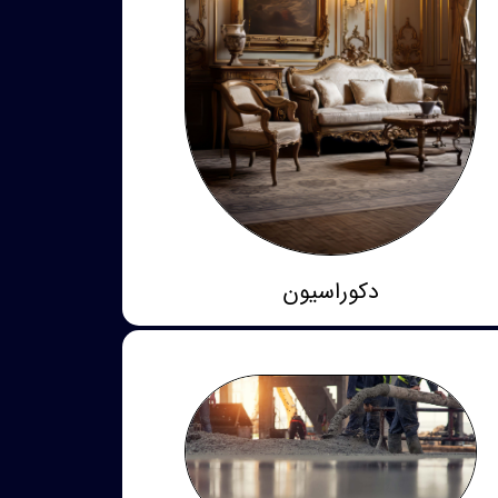
دکوراسیون