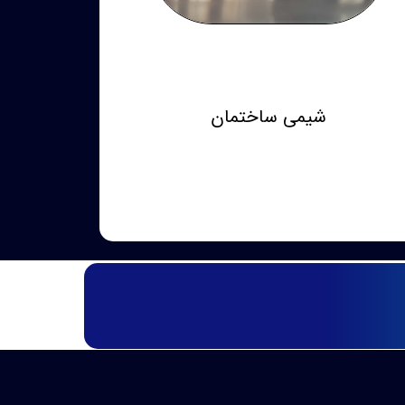
شیمی ساختمان