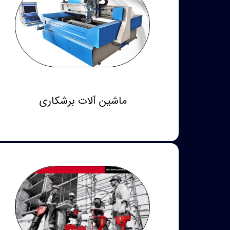
ماشین آلات برشکاری