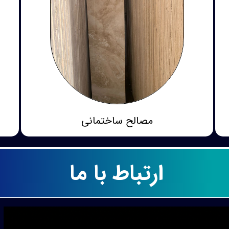
مصالح ساختمانی
ارتباط با ما