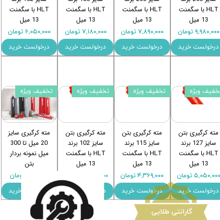
HLT با سگمنت
HLT با سگمنت
HLT با سگمنت
HLT با سگمنت
13 میل
13 میل
13 میل
13 میل
۹,۹۸۰,۰۰۰ تومان
۷,۸۹۰,۰۰۰ تومان
۷,۱۸۰,۰۰۰ تومان
۶,۰۵۰,۰۰۰ تومان
درخولست خرید
درخولست خرید
درخولست خرید
درخولست خرید
خفیف ویژه
تخفیف ویژه
تخفیف ویژه
تخفیف ویژه
مته کرگیری بتن
مته کرگیری بتن
مته کرگیری بتن
مته کرگیری سایز
سایز 127 برند
سایز 115 برند
سایز 102 برند
20 میل تا 300
HLT با سگمنت
HLT با سگمنت
HLT با سگمنت
میل نمونه بردار
13 میل
13 میل
13 میل
بتن
۵,۰۵۰,۰۰ تومان
۴,۳۶۹,۰۰۰ تومان
۳,۸۷۵,۰۰۰ تومان
۱,۱۰۰,۰۰۰ تومان
درخولست خرید
درخولست خرید
درخولست خرید
درخولست خرید
​گارانتی طلایی