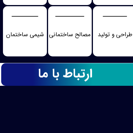
طراحی و تولید
مصالح ساختمانی
شیمی ساختمان
ارتباط با ما