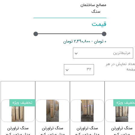
مصالح ساختمان
سنگ
قیمت
۰ تومان - ۲,۴۹۰,۸۰۰ تومان
مرتبط‌ترین
عداد نمایش در هر
فحه
۳۲
خفیف ویژه
تخفیف ویژه
سنگ تراورتن
سنگ تراورتن
سنگ‌ تراورتن
سنگ تراورتن
ورتون کرم
مدل ورتون کرم
مدل ورتون کرم
مدل ورتون کرم