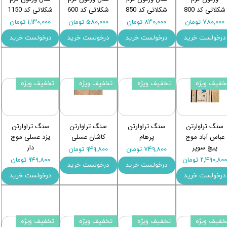
شکلاتی کد 800
شکلاتی کد 850
شکلاتی کد 600
شکلاتی کد 1150
۷۸۰,۰۰۰ تومان
۸۳۰,۰۰۰ تومان
۵۸۰,۰۰۰ تومان
۱,۱۳۰,۰۰۰ تومان
درخولست خرید
درخولست خرید
درخولست خرید
درخولست خرید
خفیف ویژه
تخفیف ویژه
تخفیف ویژه
تخفیف ویژه
سنگ تراوارتن
سنگ تراوارتن
سنگ تراوارتن
سنگ تراوارتن
عباس آباد موج
پرهام
کاشان عسلی
یزد عسلی موج
پیچ سوپر
دار
۷۴۹,۸۰۰ تومان
۹۴۹,۸۰۰ تومان
۲,۴۹۰,۸۰ تومان
۹۴۹,۸۰۰ تومان
درخولست خرید
درخولست خرید
درخولست خرید
درخولست خرید
خفیف ویژه
تخفیف ویژه
تخفیف ویژه
تخفیف ویژه