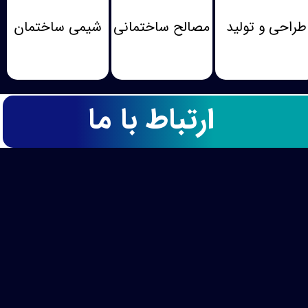
طراحی و تولید
مصالح ساختمانی
شیمی ساختمان
ارتباط با ما