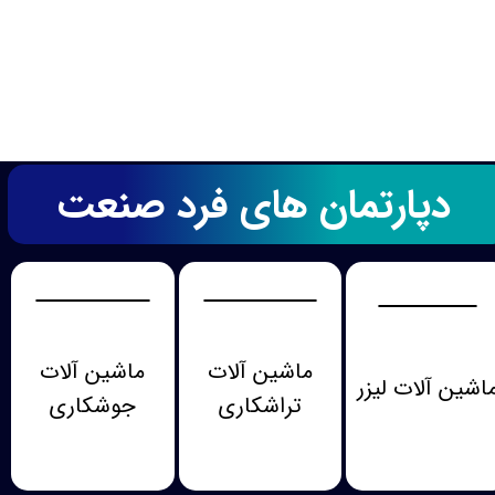
دپارتمان های فرد صنعت
ماشین آلات
ماشین آلات
اشین آلات لیزر
تراشکاری
جوشکاری