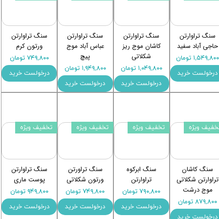
سنگ تراوارتن
سنگ تراوارتن
سنگ تراوارتن
سنگ تراوارتن
حاجی آباد سفید
کاشان موج ریز
عباس آباد موج
ورتون کرم
شکلاتی
پیچ
۱,۵۴۹,۸۰ تومان
۷۴۹,۸۰۰ تومان
۱,۰۴۹,۸۰۰ تومان
۱,۹۴۹,۸۰۰ تومان
درخولست خرید
درخولست خرید
درخولست خرید
درخولست خرید
خفیف ویژه
تخفیف ویژه
تخفیف ویژه
تخفیف ویژه
سنگ کاشان
سنگ ابرکوه
سنگ تراورتن
سنگ تراوارتن
تراوارتن شکلاتی
تراوارتن
ورتون شکلاتی
پوست ماری
موج درشت
۷۹۰,۸۰۰ تومان
۷۴۹,۸۰۰ تومان
۹۴۹,۸۰۰ تومان
۸۷۹,۸۰۰ تومان
درخولست خرید
درخولست خرید
درخولست خرید
درخولست خرید